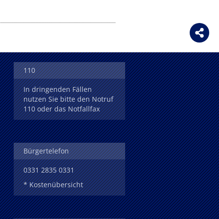
110
In dringenden Fällen
nutzen Sie bitte den Notruf
110 oder das Notfallfax
Bürgertelefon
0331 2835 0331
* Kostenübersicht