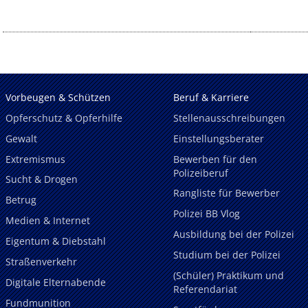
Vorbeugen & Schützen
Beruf & Karriere
Opferschutz & Opferhilfe
Stellenausschreibungen
Gewalt
Einstellungsberater
Extremismus
Bewerben für den
Polizeiberuf
Sucht & Drogen
Rangliste für Bewerber
Betrug
Polizei BB Vlog
Medien & Internet
Ausbildung bei der Polizei
Eigentum & Diebstahl
Studium bei der Polizei
Straßenverkehr
(Schüler) Praktikum und
Digitale Elternabende
Referendariat
Fundmunition