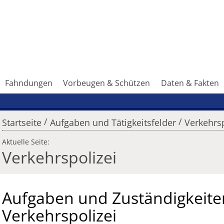
Fahndungen
Vorbeugen & Schützen
Daten & Fakten
/
/
Startseite
Aufgaben und Tätigkeitsfelder
Verkehrsp
Aktuelle Seite:
Verkehrspolizei
Aufgaben und Zuständigkeite
Verkehrspolizei