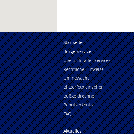
Startseite
Bürgerservice
Übersicht aller Services
Rechtliche Hinweise
Onlinewache
Blitzerfoto einsehen
Bußgeldrechner
Benutzerkonto
FAQ
Aktuelles