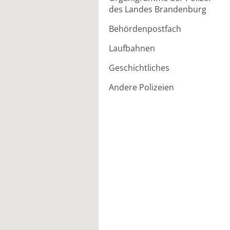
des Landes Brandenburg
Behördenpostfach
Laufbahnen
Geschichtliches
Andere Polizeien