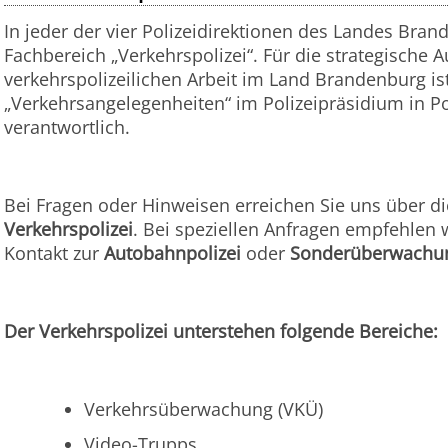
In jeder der vier Polizeidirektionen des Landes Bran
Fachbereich „Verkehrspolizei“.
Für die strategische 
verkehrspolizeilichen Arbeit im Land Brandenburg is
„Verkehrsangelegenheiten“ im Polizeipräsidium in 
verantwortlich.
Bei Fragen oder Hinweisen erreichen Sie uns über di
Verkehrspolizei
. Bei speziellen Anfragen empfehlen 
Kontakt zur
Autobahnpolizei
oder
Sonderüberwachu
Der Verkehrspolizei unterstehen folgende Bereiche:
Verkehrsüberwachung (VKÜ)
Video-Trupps