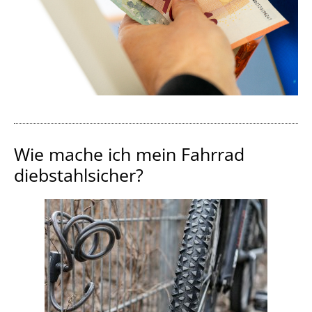
Wie mache ich mein Fahrrad
diebstahlsicher?