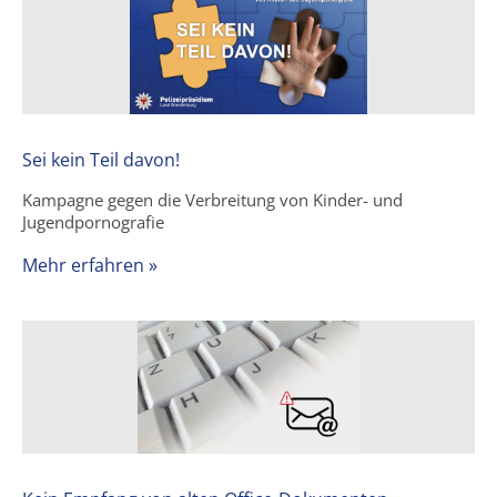
Sei kein Teil davon!
Kampagne gegen die Verbreitung von Kinder- und
Jugendpornografie
Mehr erfahren »