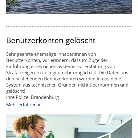
Benutzerkonten gelöscht
Sehr geehrte ehemalige Inhaber:innen von
Benutzerkonten, wir erinnern, dass im Zuge der
Einführung eines neuen Systems zur Erstattung von
Strafanzeigen, kein Login mehr möglich ist. Die Daten aus
den bestehenden Benutzerkonten wurden in das neue
System aus technischen Gründen nicht übernommen und
gelöscht!
Ihre Polizei Brandenburg
Mehr erfahren »