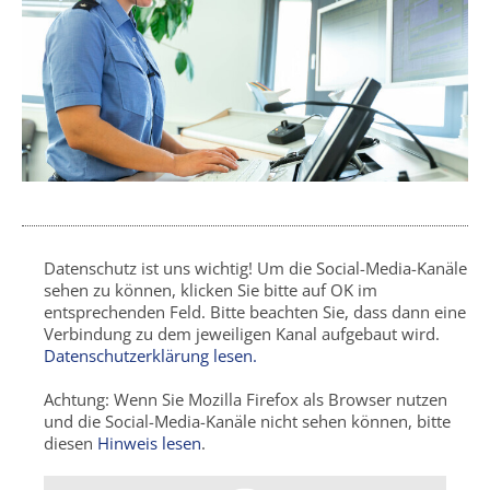
Datenschutz ist uns wichtig!
Um die Social-Media-Kanäle
sehen zu können, klicken Sie bitte auf OK im
entsprechenden Feld.
Bitte beachten Sie, dass dann eine
Verbindung zu dem jeweiligen Kanal aufgebaut wird.
Datenschutzerklärung lesen.
Achtung:
Wenn Sie
Mozilla Firefox
als Browser nutzen
und die Social-Media-Kanäle nicht sehen können, bitte
diesen
Hinweis lesen
.