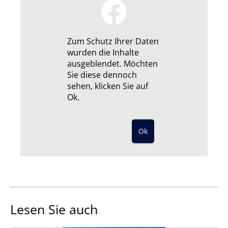
Zum Schutz Ihrer Daten
wurden die Inhalte
ausgeblendet. Möchten
Sie diese dennoch
sehen, klicken Sie auf
Ok.
Lesen Sie auch