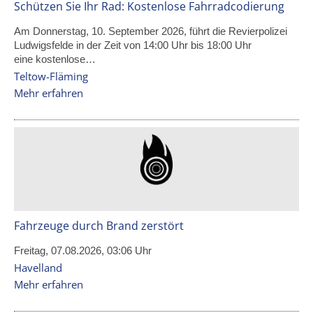
Schützen Sie Ihr Rad: Kostenlose Fahrradcodierung
Am Donnerstag, 10. September 2026, führt die Revierpolizei
Ludwigsfelde in der Zeit von 14:00 Uhr bis 18:00 Uhr
eine kostenlose…
Teltow-Fläming
Mehr erfahren
Fahrzeuge durch Brand zerstört
Freitag, 07.08.2026, 03:06 Uhr
Havelland
Mehr erfahren