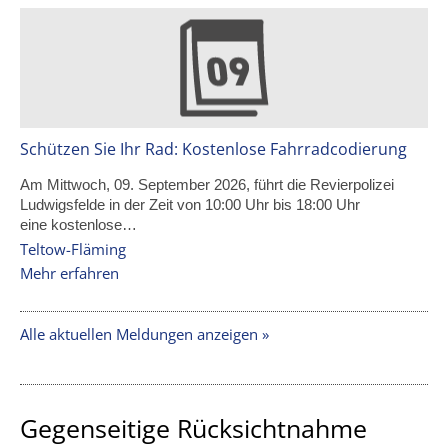
Schützen Sie Ihr Rad: Kostenlose Fahrradcodierung
Am Mittwoch, 09. September 2026, führt die Revierpolizei
Ludwigsfelde in der Zeit von 10:00 Uhr bis 18:00 Uhr
eine kostenlose…
Teltow-Fläming
Mehr erfahren
Alle aktuellen Meldungen anzeigen »
Gegenseitige Rücksichtnahme