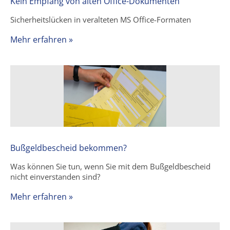
Kein Empfang von alten Office-Dokumenten
Sicherheitslücken in veralteten MS Office-Formaten
Mehr erfahren »
Bußgeldbescheid bekommen?
Was können Sie tun, wenn Sie mit dem Bußgeldbescheid
nicht einverstanden sind?
Mehr erfahren »