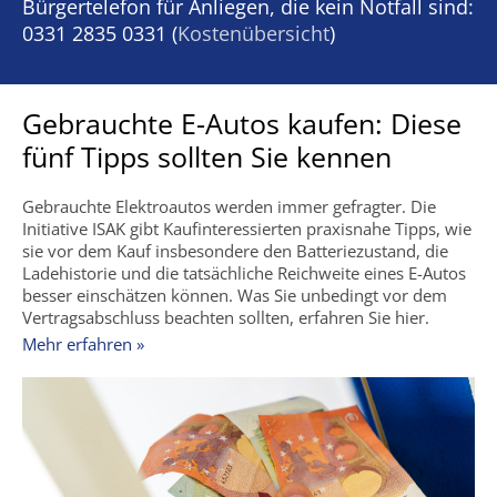
Bürgertelefon für Anliegen, die kein Notfall sind:
0331 2835 0331 (
Kostenübersicht
)
Gebrauchte E-Autos kaufen: Diese
fünf Tipps sollten Sie kennen
Gebrauchte Elektroautos werden immer gefragter. Die
Initiative ISAK gibt Kaufinteressierten praxisnahe Tipps, wie
sie vor dem Kauf insbesondere den Batteriezustand, die
Ladehistorie und die tatsächliche Reichweite eines E-Autos
besser einschätzen können. Was Sie unbedingt vor dem
Vertragsabschluss beachten sollten, erfahren Sie hier.
Mehr erfahren »