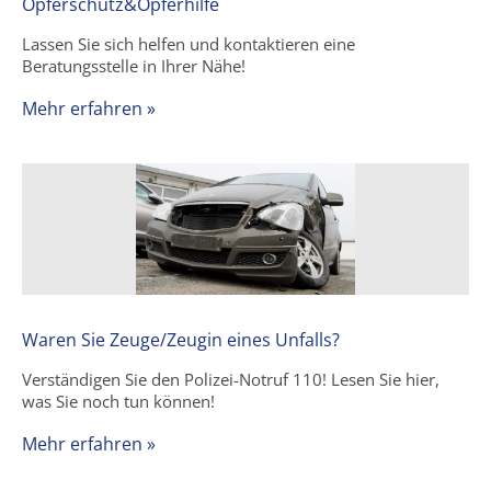
Opferschutz&Opferhilfe
Lassen Sie sich helfen und kontaktieren eine
Beratungsstelle in Ihrer Nähe!
Mehr erfahren »
Waren Sie Zeuge/Zeugin eines Unfalls?
Verständigen Sie den Polizei-Notruf 110! Lesen Sie hier,
was Sie noch tun können!
Mehr erfahren »