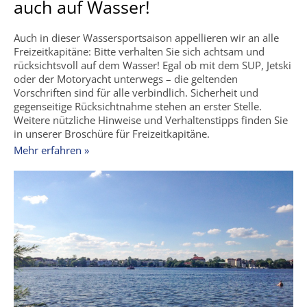
auch auf Wasser!
Auch in dieser Wassersportsaison appellieren wir an alle
Freizeitkapitäne: Bitte verhalten Sie sich achtsam und
rücksichtsvoll auf dem Wasser! Egal ob mit dem SUP, Jetski
oder der Motoryacht unterwegs – die geltenden
Vorschriften sind für alle verbindlich. Sicherheit und
gegenseitige Rücksichtnahme stehen an erster Stelle.
Weitere nützliche Hinweise und Verhaltenstipps finden Sie
in unserer Broschüre für Freizeitkapitäne.
Mehr erfahren »