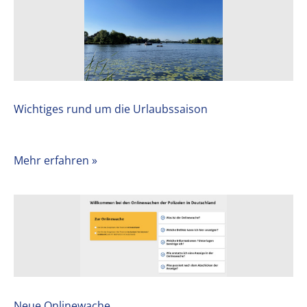
Wichtiges rund um die Urlaubssaison
Mehr erfahren »
Neue Onlinewache