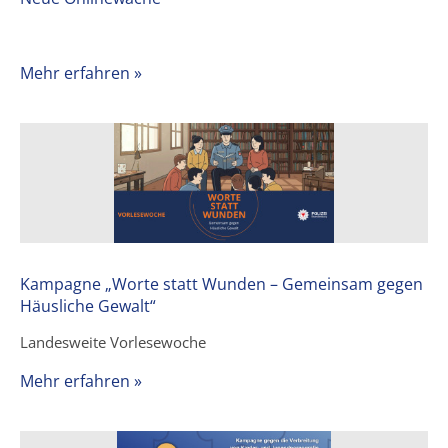
Mehr erfahren »
Kampagne „Worte statt Wunden – Gemeinsam gegen
Häusliche Gewalt“
Landesweite Vorlesewoche
Mehr erfahren »