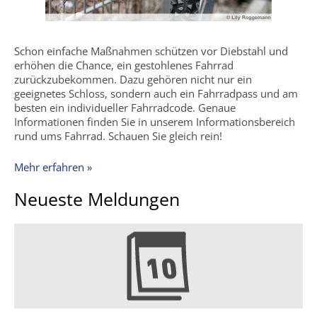
Schon einfache Maßnahmen schützen vor Diebstahl und
erhöhen die Chance, ein gestohlenes Fahrrad
zurückzubekommen. Dazu gehören nicht nur ein
geeignetes Schloss, sondern auch ein Fahrradpass und am
besten ein individueller Fahrradcode. Genaue
Informationen finden Sie in unserem Informationsbereich
rund ums Fahrrad. Schauen Sie gleich rein!
Mehr erfahren »
Neueste Meldungen