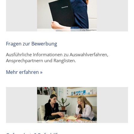
Fragen zur Bewerbung
Ausführliche Informationen zu Auswahlverfahren,
Ansprechpartnern und Ranglisten.
Mehr erfahren »