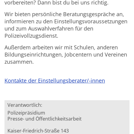
vorbereiten? Dann bist du bei uns richtig.
Wir bieten persönliche Beratungsgespräche an,
informieren zu den Einstellungsvoraussetzungen
und zum Auswahlverfahren für den
Polizeivollzugsdienst.
Außerdem arbeiten wir mit Schulen, anderen
Bildungseinrichtungen, Jobcentern und Vereinen
zusammen.
Kontakte der Einstellungsberater/-innen
Verantwortlich:
Polizeipräsidium
Presse- und Öffentlichkeitsarbeit
Kaiser-Friedrich-Straße 143