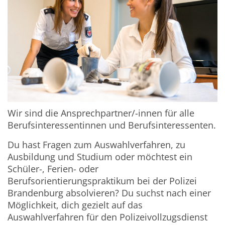
Wir sind die Ansprechpartner/-innen für alle
Berufsinteressentinnen und Berufsinteressenten.
Du hast Fragen zum Auswahlverfahren, zu
Ausbildung und Studium oder möchtest ein
Schüler-, Ferien- oder
Berufsorientierungspraktikum bei der Polizei
Brandenburg absolvieren? Du suchst nach einer
Möglichkeit, dich gezielt auf das
Auswahlverfahren für den Polizeivollzugsdienst