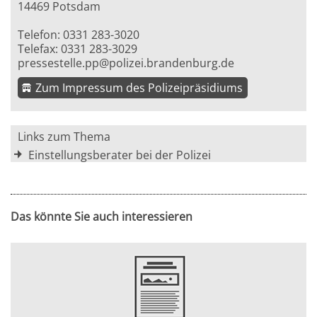
14469 Potsdam
Telefon: 0331 283-3020
Telefax: 0331 283-3029
pressestelle.pp@polizei.brandenburg.de
Zum Impressum des Polizeipräsidiums
Links zum Thema
Einstellungsberater bei der Polizei
Das könnte Sie auch interessieren