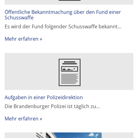
Öffentliche Bekanntmachung über den Fund einer
Schusswaffe
Es wird der Fund folgender Schusswaffe bekannt…
Mehr erfahren
Aufgaben in einer Polizeidirektion
Die Brandenburger Polizei ist täglich zu…
Mehr erfahren