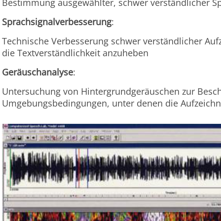
Bestimmung ausgewählter, schwer verständlicher S
Sprachsignalverbesserung
:
Technische Verbesserung schwer verständlicher Auf
die Textverständlichkeit anzuheben
Geräuschanalyse
:
Untersuchung von Hintergrundgeräuschen zur Besch
Umgebungsbedingungen, unter denen die Aufzeichn