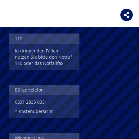
110
In dringenden Fällen
nutzen Sie bitte den Notruf
110 oder das Notfallfax
Bürgertelefon
0331 2835 0331
* Kostenübersicht
Wichtige Links