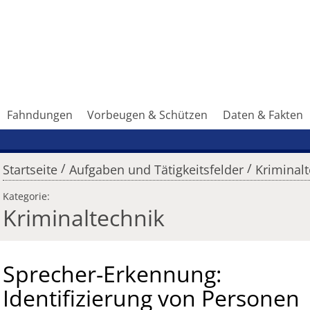
Fahndungen
Vorbeugen & Schützen
Daten & Fakten
/
/
Startseite
Aufgaben und Tätigkeitsfelder
Kriminal
Kategorie:
Kriminaltechnik
Sprecher-Erkennung:
Identifizierung von Personen