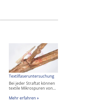
Textilfaseruntersuchung
Bei jeder Straftat können
textile Mikrospuren von…
Mehr erfahren