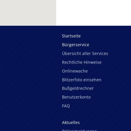
Startseite
Bürgerservice
Übersicht aller Services
Rechtliche Hinweise
Onlinewache
Blitzerfoto einsehen
Bußgeldrechner
Benutzerkonto
FAQ
Aktuelles