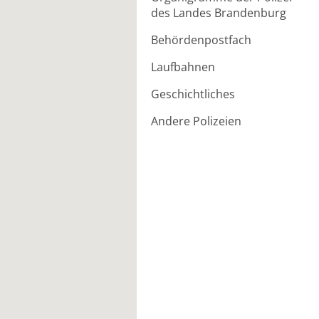
des Landes Brandenburg
Behördenpostfach
Laufbahnen
Geschichtliches
Andere Polizeien