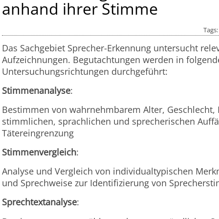
anhand ihrer Stimme
Tags
Das Sachgebiet Sprecher-Erkennung untersucht rele
Aufzeichnungen. Begutachtungen werden in folgend
Untersuchungsrichtungen durchgeführt:
Stimmenanalyse
:
Bestimmen von wahrnehmbarem Alter, Geschlecht, D
stimmlichen, sprachlichen und sprecherischen Auffäl
Tätereingrenzung
Stimmenvergleich
:
Analyse und Vergleich von individualtypischen Mer
und Sprechweise zur Identifizierung von Sprechers
Sprechtextanalyse
: