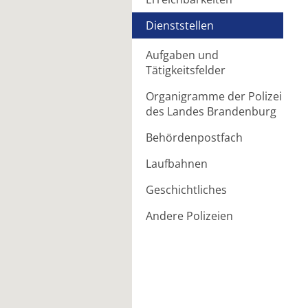
Dienststellen
Aufgaben und
Tätigkeitsfelder
Organigramme der Polizei
des Landes Brandenburg
Behördenpostfach
Laufbahnen
Geschichtliches
Andere Polizeien