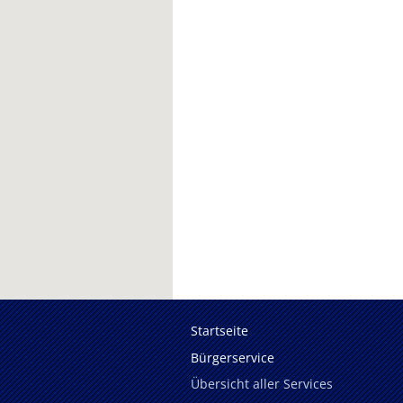
Startseite
Bürgerservice
Übersicht aller Services