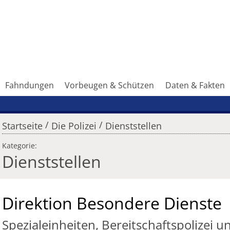
Fahndungen
Vorbeugen & Schützen
Daten & Fakten
/
/
Startseite
Die Polizei
Dienststellen
Kategorie:
Dienststellen
Direktion Besondere Dienste
Spezialeinheiten, Bereitschaftspolizei u