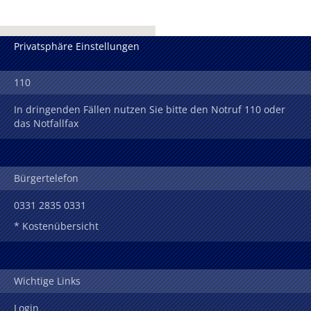
Privatsphäre Einstellungen
110
In dringenden Fällen nutzen Sie bitte den Notruf 110 oder
das Notfallfax
Bürgertelefon
0331 2835 0331
* Kostenübersicht
Wichtige Links
Login