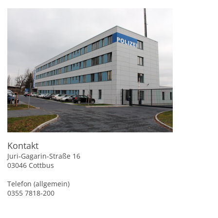
Kontakt
Juri-Gagarin-Straße 16
03046 Cottbus
Telefon (allgemein)
0355 7818-200