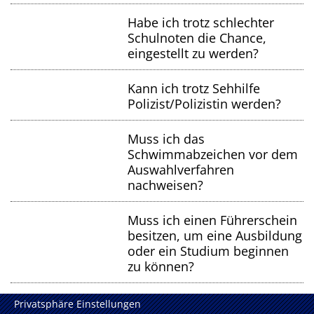
Habe ich trotz schlechter
Schulnoten die Chance,
eingestellt zu werden?
Kann ich trotz Sehhilfe
Polizist/Polizistin werden?
Muss ich das
Schwimmabzeichen vor dem
Auswahlverfahren
nachweisen?
Muss ich einen Führerschein
besitzen, um eine Ausbildung
oder ein Studium beginnen
zu können?
Privatsphäre Einstellungen