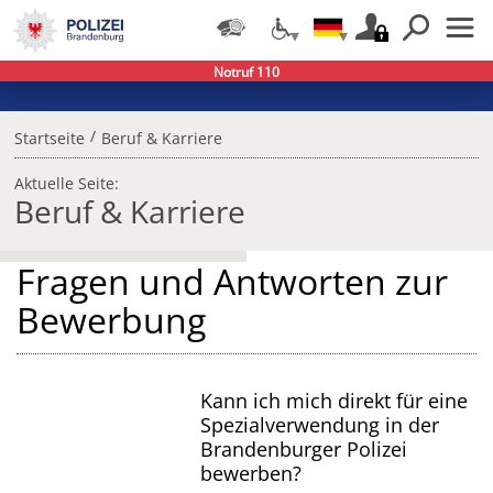
Notruf 110
/
Startseite
Beruf & Karriere
Aktuelle Seite:
Beruf & Karriere
Fragen und Antworten zur
Bewerbung
Kann ich mich direkt für eine
Spezialverwendung in der
Brandenburger Polizei
bewerben?