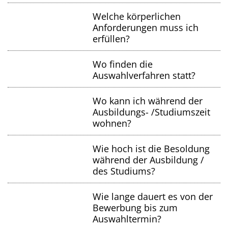
Welche körperlichen
Anforderungen muss ich
erfüllen?
Wo finden die
Auswahlverfahren statt?
Wo kann ich während der
Ausbildungs- /Studiumszeit
wohnen?
Wie hoch ist die Besoldung
während der Ausbildung /
des Studiums?
Wie lange dauert es von der
Bewerbung bis zum
Auswahltermin?