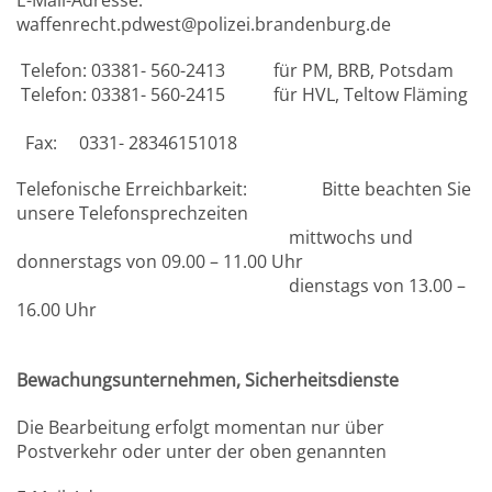
waffenrecht.pdwest@polizei.brandenburg.de
Telefon: 03381- 560-2413 für PM, BRB, Potsdam
Telefon: 03381- 560-2415 für HVL, Teltow Fläming
Fax: 0331- 28346151018
Telefonische Erreichbarkeit: Bitte beachten Sie
unsere Telefonsprechzeiten
mittwochs und
donnerstags von 09.00 – 11.00 Uhr
dienstags von 13.00 –
16.00 Uhr
Bewachungsunternehmen, Sicherheitsdienste
Die Bearbeitung erfolgt momentan nur über
Postverkehr oder unter der oben genannten