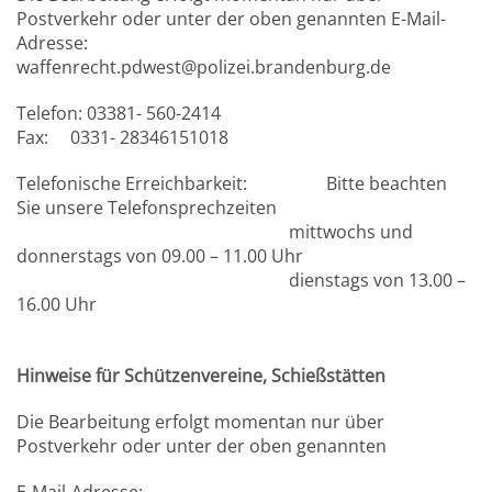
Postverkehr oder unter der oben genannten E-Mail-
Adresse:
waffenrecht.pdwest@polizei.brandenburg.de
Telefon: 03381- 560-2414
Fax: 0331- 28346151018
Telefonische Erreichbarkeit: Bitte beachten
Sie unsere Telefonsprechzeiten
mittwochs und
donnerstags von 09.00 – 11.00 Uhr
dienstags von 13.00 –
16.00 Uhr
Hinweise für Schützenvereine, Schießstätten
Die Bearbeitung erfolgt momentan nur über
Postverkehr oder unter der oben genannten
E-Mail-Adresse: