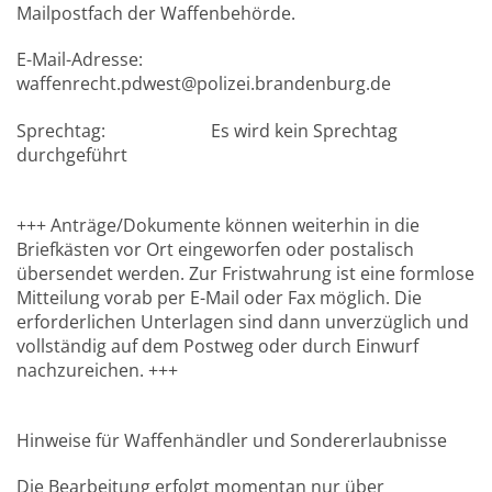
Mailpostfach der Waffenbehörde.
E-Mail-Adresse:
waffenrecht.pdwest@polizei.brandenburg.de
Sprechtag: Es wird kein Sprechtag
durchgeführt
+++ Anträge/Dokumente können weiterhin in die
Briefkästen vor Ort eingeworfen oder postalisch
übersendet werden. Zur Fristwahrung ist eine formlose
Mitteilung vorab per E-Mail oder Fax möglich. Die
erforderlichen Unterlagen sind dann unverzüglich und
vollständig auf dem Postweg oder durch Einwurf
nachzureichen. +++
Hinweise für Waffenhändler und Sondererlaubnisse
Die Bearbeitung erfolgt momentan nur über