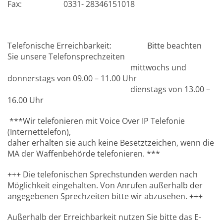
Fax: 0331- 28346151018
Telefonische Erreichbarkeit: Bitte beachten
Sie unsere Telefonsprechzeiten
mittwochs und
donnerstags von 09.00 – 11.00 Uhr
dienstags von 13.00 –
16.00 Uhr
***Wir telefonieren mit Voice Over IP Telefonie
(Internettelefon),
daher erhalten sie auch keine Besetztzeichen, wenn die
MA der Waffenbehörde telefonieren. ***
+++ Die telefonischen Sprechstunden werden nach
Möglichkeit eingehalten. Von Anrufen außerhalb der
angegebenen Sprechzeiten bitte wir abzusehen. +++
Außerhalb der Erreichbarkeit nutzen Sie bitte das E-