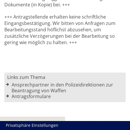
Dokumente (in Kopie) bei. +++
+++ Antragstellende erhalten keine schriftliche
Eingangsbestätigung. Wir bitten von Anfragen zum
Bearbeitungsstand höflichst abzusehen, um
zusätzliche Verzögerungen bei der Bearbeitung so
gering wie möglich zu halten. +++
Links zum Thema
Ansprechpartner in den Polizeidirektionen zur
Beantragung von Waffen
Antragsformulare
Privatsphäre Einstellungen