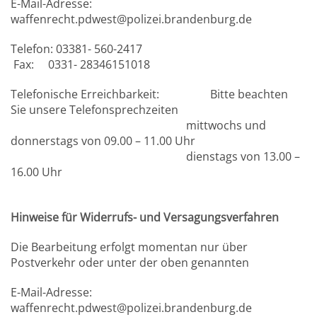
E-Mail-Adresse:
waffenrecht.pdwest@polizei.brandenburg.de
Telefon: 03381- 560-2417
Fax: 0331- 28346151018
Telefonische Erreichbarkeit: Bitte beachten
Sie unsere Telefonsprechzeiten
mittwochs und
donnerstags von 09.00 – 11.00 Uhr
dienstags von 13.00 –
16.00 Uhr
Hinweise für Widerrufs- und Versagungsverfahren
Die Bearbeitung erfolgt momentan nur über
Postverkehr oder unter der oben genannten
E-Mail-Adresse:
waffenrecht.pdwest@polizei.brandenburg.de