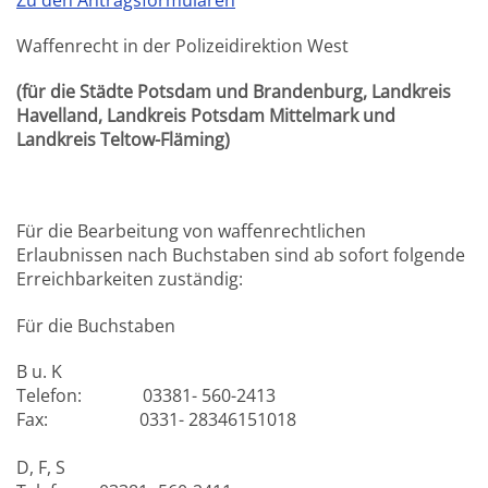
Waffenrecht in der Polizeidirektion West
(für die Städte Potsdam und Brandenburg, Landkreis
Havelland, Landkreis Potsdam Mittelmark und
Landkreis Teltow-Fläming)
Für die Bearbeitung von waffenrechtlichen
Erlaubnissen nach Buchstaben sind ab sofort folgende
Erreichbarkeiten zuständig:
Für die Buchstaben
B u. K
Telefon: 03381- 560-2413
Fax: 0331- 28346151018
D, F, S