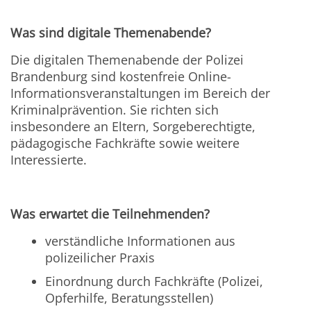
Was sind digitale Themenabende?
Die digitalen Themenabende der Polizei
Brandenburg sind kostenfreie Online-
Informationsveranstaltungen im Bereich der
Kriminalprävention. Sie richten sich
insbesondere an Eltern, Sorgeberechtigte,
pädagogische Fachkräfte sowie weitere
Interessierte.
Was erwartet die Teilnehmenden?
verständliche Informationen aus
polizeilicher Praxis
Einordnung durch Fachkräfte (Polizei,
Opferhilfe, Beratungsstellen)