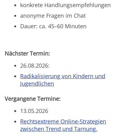
konkrete Handlungsempfehlungen
anonyme Fragen im Chat
Dauer: ca. 45–60 Minuten
Nächster Termin:
26.08.2026:
Radikalisierung von Kindern und
Jugendlichen
Vergangene Termine:
13.05.2026
Rechtsextreme Online-Strategien
zwischen Trend und Tarnung.