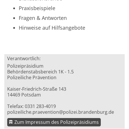
Praxisbeispiele
Fragen & Antworten
Hinweise auf Hilfsangebote
Verantwortlich:
Polizeipräsidium
Behördenstabsbereich 1K - 1.5
Polizeiliche Prävention
Kaiser-Friedrich-Straße 143
14469 Potsdam
Telefax: 0331 283-4019
polizeiliche.praevention@polizei.brandenburg.de
Zum Impressum des Polizeipräsidiums