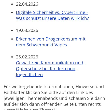
22.04.2026
Digitale Sicherheit vs. Cybercrime -
Was schützt unsere Daten wirklich?
19.03.2026
Erkennen von Drogenkonsum mit
dem Schwerpunkt Vapes
25.02.2026
Gewaltfreie Kommunikation und
Opferschutz bei Kindern und
Jugendlichen
Für weitergehende Informationen, Hinweise und
Faltblätter klicken Sie bitte auf den Link des
jeweiligen Themenabends und schauen Sie dann
auf der sich dann öffnenden Seite unten rechts
unter "Links zum Thema".