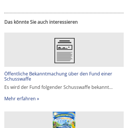
Das könnte Sie auch interessieren
Öffentliche Bekanntmachung über den Fund einer
Schusswaffe
Es wird der Fund folgender Schusswaffe bekannt…
Mehr erfahren