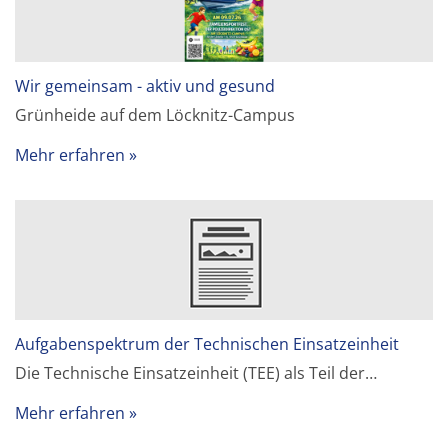
Wir gemeinsam - aktiv und gesund
Grünheide auf dem Löcknitz-Campus
Mehr erfahren
Aufgabenspektrum der Technischen Einsatzeinheit
Die Technische Einsatzeinheit (TEE) als Teil der…
Mehr erfahren