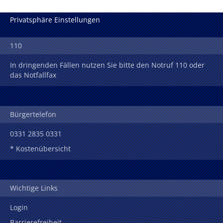
Privatsphäre Einstellungen
110
In dringenden Fällen nutzen Sie bitte den Notruf 110 oder
das Notfallfax
Bürgertelefon
0331 2835 0331
* Kostenübersicht
Wichtige Links
Login
Barrierefreiheit