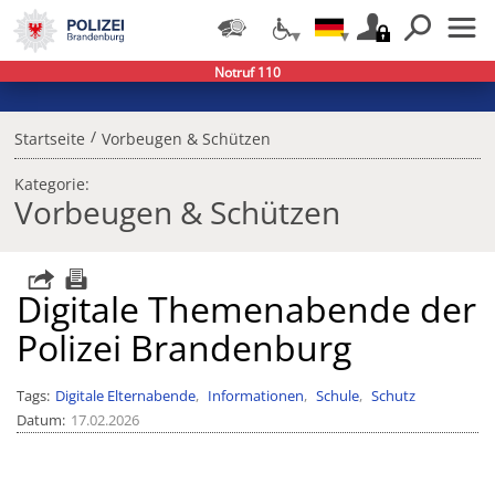
Notruf 110
/
Startseite
Vorbeugen & Schützen
Kategorie:
Vorbeugen & Schützen
Digitale Themenabende der
Polizei Brandenburg
Tags
Digitale Elternabende
Informationen
Schule
Schutz
Datum
17.02.2026