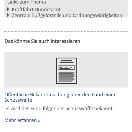
Links zum Thema
Kraftfahrt-Bundesamt
Zentrale Bußgeldstelle und Ordnungswidrigkeiten
Das könnte Sie auch interessieren
Öffentliche Bekanntmachung über den Fund einer
Schusswaffe
Es wird der Fund folgender Schusswaffe bekannt…
Mehr erfahren