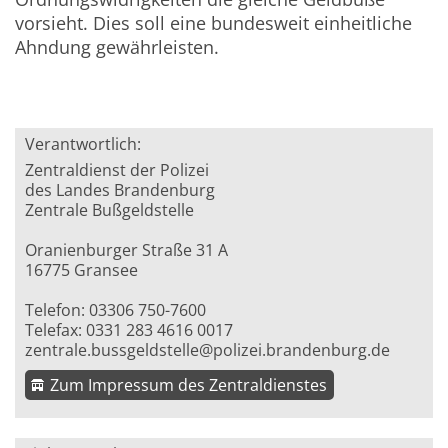
vorsieht. Dies soll eine bundesweit einheitliche
Ahndung gewährleisten.
Verantwortlich:
Zentraldienst der Polizei
des Landes Brandenburg
Zentrale Bußgeldstelle
Oranienburger Straße 31 A
16775 Gransee
Telefon: 03306 750-7600
Telefax: 0331 283 4616 0017
zentrale.bussgeldstelle@polizei.brandenburg.de
Zum Impressum des Zentraldienstes