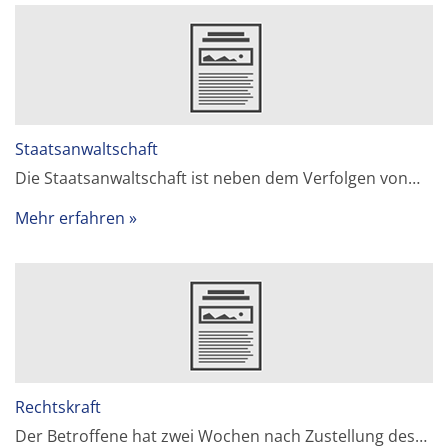
Staatsanwaltschaft
Die Staatsanwaltschaft ist neben dem Verfolgen von…
Mehr erfahren
Rechtskraft
Der Betroffene hat zwei Wochen nach Zustellung des…