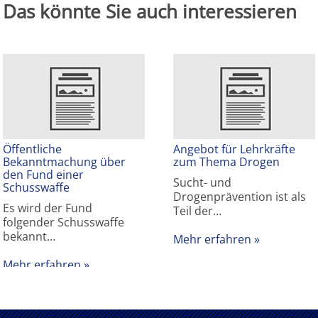
Das könnte Sie auch interessieren
Öffentliche
Angebot für Lehrkräfte
Bekanntmachung über
zum Thema Drogen
den Fund einer
Sucht- und
Schusswaffe
Drogenprävention ist als
Es wird der Fund
Teil der…
folgender Schusswaffe
bekannt…
Mehr erfahren
Mehr erfahren