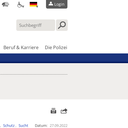
Login
Beruf & Karriere
Die Polizei
Schutz
Sucht
Datum
27.09.2022