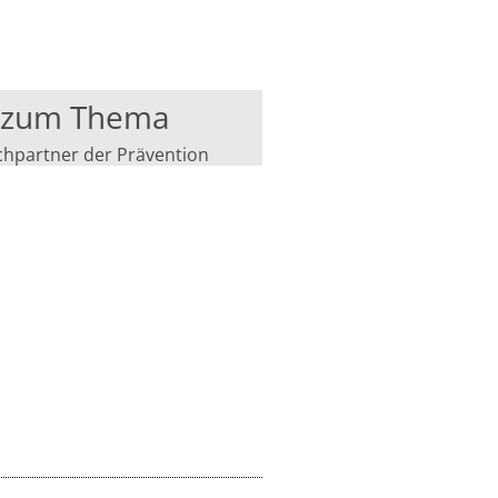
s zum Thema
hpartner der Prävention