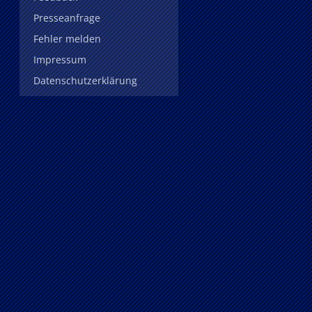
Presseanfrage
Fehler melden
Impressum
Datenschutzerklärung