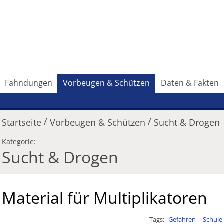
Fahndungen
Vorbeugen & Schützen
Daten & Fakten
/
/
Startseite
Vorbeugen & Schützen
Sucht & Drogen
Kategorie:
Sucht & Drogen
Material für Multiplikatoren
Tags
Gefahren
Schule