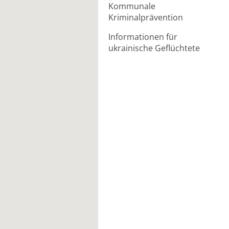
Kommunale
Kriminalprävention
Informationen für
ukrainische Geflüchtete