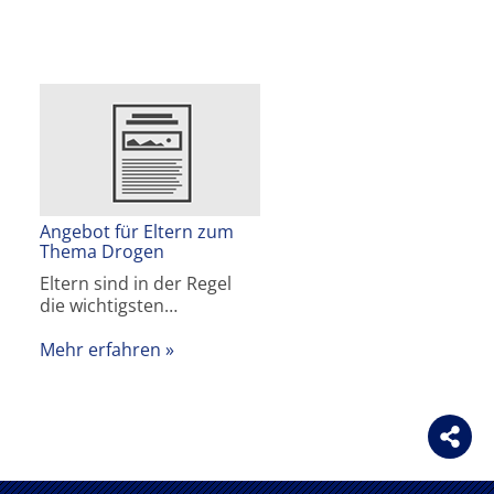
Angebot für Eltern zum
Thema Drogen
Eltern sind in der Regel
die wichtigsten…
Mehr erfahren