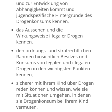
und zur Entwicklung von
Abhängigkeiten kommt und
jugendspezifische Hintergründe des
Drogenkonsums kennen,
das Aussehen und die
Wirkungsweise illegaler Drogen
kennen,
den ordnungs- und strafrechtlichen
Rahmen hinsichtlich Besitzes und
Konsums von legalen und illegalen
Drogen in den wichtigsten Punkten
kennen,
sicherer mit ihrem Kind über Drogen
reden können und wissen, wie sie
mit Situationen umgehen, in denen
sie Drogenkonsum bei ihrem Kind
vermuten.