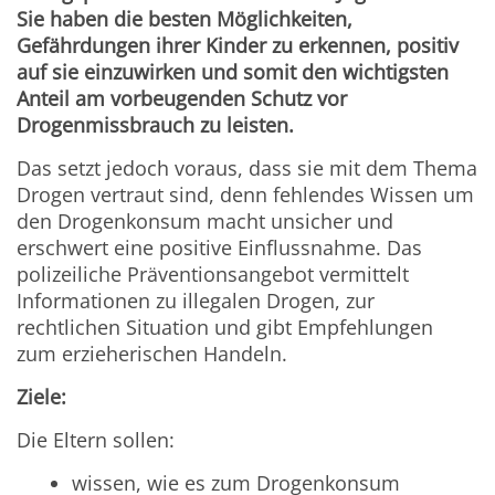
Sie haben die besten Möglichkeiten,
Gefährdungen ihrer Kinder zu erkennen, positiv
auf sie einzuwirken und somit den wichtigsten
Anteil am vorbeugenden Schutz vor
Drogenmissbrauch zu leisten.
Das setzt jedoch voraus, dass sie mit dem Thema
Drogen vertraut sind, denn fehlendes Wissen um
den Drogenkonsum macht unsicher und
erschwert eine positive Einflussnahme. Das
polizeiliche Präventionsangebot vermittelt
Informationen zu illegalen Drogen, zur
rechtlichen Situation und gibt Empfehlungen
zum erzieherischen Handeln.
Ziele:
Die Eltern sollen:
wissen, wie es zum Drogenkonsum