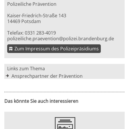
Polizeiliche Prävention
Kaiser-Friedrich-Straße 143
14469 Potsdam
Telefax: 0331 283-4019
polizeiliche.praevention@polizei.brandenburg.de
Zum Impressum des Polizeipräsidiums
Links zum Thema
Ansprechpartner der Prävention
Das könnte Sie auch interessieren