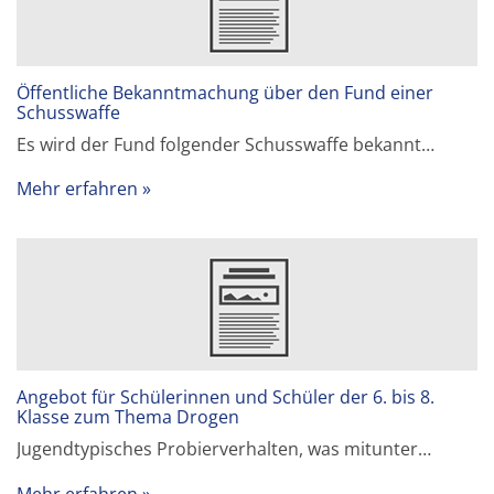
Öffentliche Bekanntmachung über den Fund einer
Schusswaffe
Es wird der Fund folgender Schusswaffe bekannt…
Mehr erfahren
Angebot für Schülerinnen und Schüler der 6. bis 8.
Klasse zum Thema Drogen
Jugendtypisches Probierverhalten, was mitunter…
Mehr erfahren