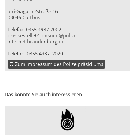
Juri-Gagarin-Straße 16
03046 Cottbus
Telefax: 0355 4937-2002
pressestelle01.pdsued@polizei-
internet.brandenburg.de
Telefon: 0355 4937–2020
Zum Impressum des Polizeipräsidiums
Das könnte Sie auch interessieren