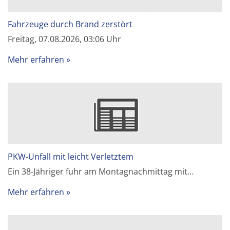
Fahrzeuge durch Brand zerstört
Freitag, 07.08.2026, 03:06 Uhr
Mehr erfahren
PKW-Unfall mit leicht Verletztem
Ein 38-Jähriger fuhr am Montagnachmittag mit…
Mehr erfahren