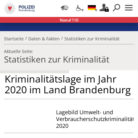
Notruf 110
/
/
Startseite
Daten & Fakten
Statistiken zur Kriminalität
Aktuelle Seite:
Statistiken zur Kriminalität
Kriminalitätslage im Jahr
2020 im Land Brandenburg
Lagebild Umwelt- und
Verbraucherschutzkriminalität
2020