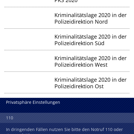
PKS 2020
Kriminalitätslage 2020 in der
Polizeidirektion Nord
Kriminalitätslage 2020 in der
Polizeidirektion Süd
Kriminalitätslage 2020 in der
Polizeidirektion West
Kriminalitätslage 2020 in der
Polizeidirektion Ost
Privatsphäre Einstellungen
110
In dringenden Fällen nutzen Sie bitte den Notruf 110 oder