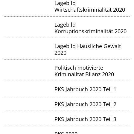
Lagebild
Wirtschaftskriminalität 2020
Lagebild
Korruptionskriminalität 2020
Lagebild Häusliche Gewalt
2020
Politisch motivierte
Kriminalität Bilanz 2020
PKS Jahrbuch 2020 Teil 1
PKS Jahrbuch 2020 Teil 2
PKS Jahrbuch 2020 Teil 3