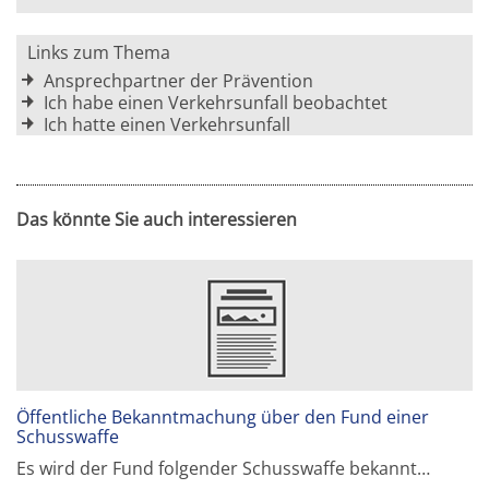
Links zum Thema
Ansprechpartner der Prävention
Ich habe einen Verkehrsunfall beobachtet
Ich hatte einen Verkehrsunfall
Das könnte Sie auch interessieren
Öffentliche Bekanntmachung über den Fund einer
Schusswaffe
Es wird der Fund folgender Schusswaffe bekannt…