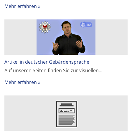
Mehr erfahren
Artikel in deutscher Gebärdensprache
Auf unseren Seiten finden Sie zur visuellen…
Mehr erfahren