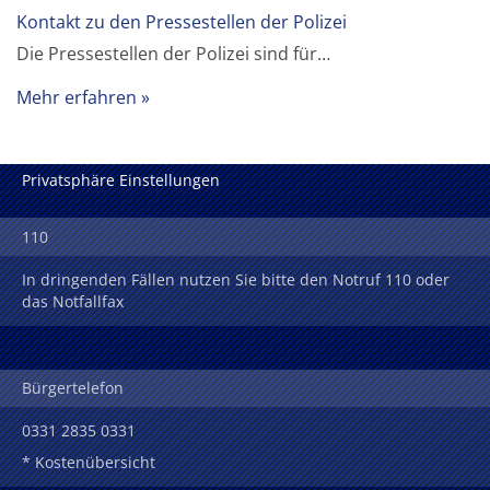
Kontakt zu den Pressestellen der Polizei
Die Pressestellen der Polizei sind für…
Mehr erfahren
Privatsphäre Einstellungen
110
In dringenden Fällen nutzen Sie bitte den Notruf 110 oder
das Notfallfax
Bürgertelefon
0331 2835 0331
* Kostenübersicht