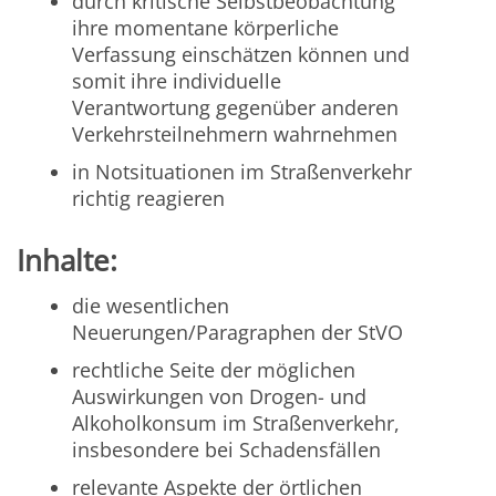
durch kritische Selbstbeobachtung
ihre momentane körperliche
Verfassung einschätzen können und
somit ihre individuelle
Verantwortung gegenüber anderen
Verkehrsteilnehmern wahrnehmen
in Notsituationen im Straßenverkehr
richtig reagieren
Inhalte:
die wesentlichen
Neuerungen/Paragraphen der StVO
rechtliche Seite der möglichen
Auswirkungen von Drogen- und
Alkoholkonsum im Straßenverkehr,
insbesondere bei Schadensfällen
relevante Aspekte der örtlichen