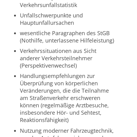
Verkehrsunfallstatistik
Unfallschwerpunkte und
Hauptunfallursachen
wesentliche Paragraphen des StGB
(Nothilfe, unterlassene Hilfeleistung)
Verkehrssituationen aus Sicht
anderer Verkehrsteilnehmer
(Perspektivenwechsel)
Handlungsempfehlungen zur
Überprüfung von körperlichen
Veränderungen, die die Teilnahme
am Straßenverkehr erschweren
können (regelmäßige Arztbesuche,
insbesondere Hör- und Sehtest,
Reaktionsfähigkeit)
Nutzung moderner Fahrzeugtechnik,