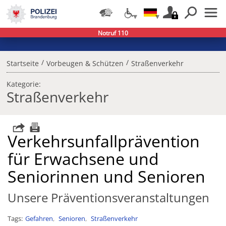
Notruf 110
/
/
Startseite
Vorbeugen & Schützen
Straßenverkehr
Kategorie:
Straßenverkehr
Verkehrsunfallprävention
für Erwachsene und
Seniorinnen und Senioren
Unsere Präventionsveranstaltungen
Tags
Gefahren
Senioren
Straßenverkehr