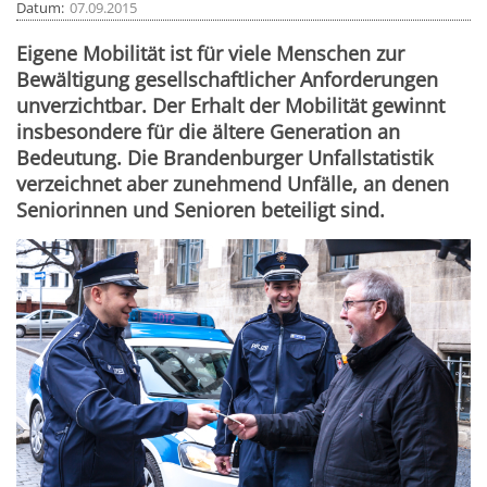
Datum
07.09.2015
Eigene Mobilität ist für viele Menschen zur
Bewältigung gesellschaftlicher Anforderungen
unverzichtbar. Der Erhalt der Mobilität gewinnt
insbesondere für die ältere Generation an
Bedeutung. Die Brandenburger Unfallstatistik
verzeichnet aber zunehmend Unfälle, an denen
Seniorinnen und Senioren beteiligt sind.