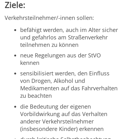
Ziele:
Verkehrsteilnehmer/-innen sollen:
befähigt werden, auch im Alter sicher
und gefahrlos am Straßenverkehr
teilnehmen zu können
neue Regelungen aus der StVO
kennen
sensibilisiert werden, den Einfluss
von Drogen, Alkohol und
Medikamenten auf das Fahrverhalten
zu beachten
die Bedeutung der eigenen
Vorbildwirkung auf das Verhalten
anderer Verkehrsteilnehmer
(insbesondere Kinder) erkennen