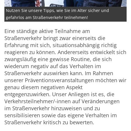
Nutzen Sie unsere Tipps, wie Sie im Alter sicher und
gefahrlos am Straßenverkehr teilnehmen!
Eine ständige aktive Teilnahme am
Straßenverkehr bringt zwar einerseits die
Erfahrung mit sich, situationsabhängig richtig
reagieren zu können. Andererseits entwickelt sich
zwangsläufig eine gewisse Routine, die sich
wiederum negativ auf das Verhalten im
Straßenverkehr auswirken kann. Im Rahmen
unserer Präventionsveranstaltungen möchten wir
genau diesem negativen Aspekt
entgegenzuwirken. Unser Anliegen ist es, die
Verkehrsteilnehmer/-innen auf Veränderungen
im Straßenverkehr hinzuweisen und zu
sensibilisieren sowie das eigene Verhalten im
Straßenverkehr kritisch zu bewerten.