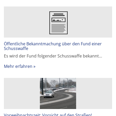
Öffentliche Bekanntmachung über den Fund einer
Schusswaffe
Es wird der Fund folgender Schusswaffe bekannt…
Mehr erfahren
Vorweihnachtszeit: Vorsicht auf den Straßen!