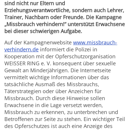
sind nicht nur Eltern und
Erziehungsverantwortliche, sondern auch Lehrer,
Trainer, Nachbarn oder Freunde. Die Kampagne
„Missbrauch verhindern!“ unterstützt Erwachsene
bei dieser schwierigen Aufgabe.
Auf der Kampagnenwebsite
www.missbrauch-
verhindern.de
informiert die Polizei in
Kooperation mit der Opferschutzorganisation
WEISSER RING e. V. konsequent über sexuelle
Gewalt an Minderjährigen. Die Internetseite
vermittelt wichtige Informationen über das
tatsächliche Ausmaß des Missbrauchs,
Täterstrategien oder über Anzeichen für
Missbrauch. Durch diese Hinweise sollen
Erwachsene in die Lage versetzt werden,
Missbrauch zu erkennen, zu unterbrechen und
Betroffenen zur Seite zu stehen. Ein wichtiger Teil
des Opferschutzes ist auch eine Anzeige des