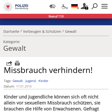
Notruf 110
/
/
Startseite
Vorbeugen & Schützen
Gewalt
Kategorie:
Gewalt
Missbrauch verhindern!
Tags
Gewalt
Jugend
Kinder
Datum
17.01.2018
Kinder und Jugendliche können sich oft nicht
allein vor sexuellem Missbrauch schützen, sie
brauchen die Hilfe von Erwachsenen. Gefragt