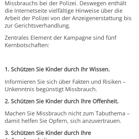
Missbrauchs bei der Polizei. Deswegen enthält
die Internetseite vielfältige Hinweise über die
Arbeit der Polizei von der Anzeigenerstattung bis
zur Gerichtsverhandlung.
Zentrales Element der Kampagne sind fünf
Kernbotschaften:
1. Schützen Sie Kinder durch Ihr Wissen.
Informieren Sie sich über Fakten und Risiken –
Unkenntnis begünstigt Missbrauch.
2. Schützen Sie Kinder durch Ihre Offenheit.
Machen Sie Missbrauch nicht zum Tabuthema –
damit helfen Sie Opfern, sich anzuvertrauen.
3. Schützen Sie Kinder durch Ihre