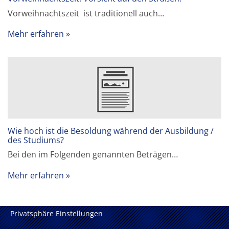
Vorweihnachtszeit ist traditionell auch…
Mehr erfahren
Wie hoch ist die Besoldung während der Ausbildung /
des Studiums?
Bei den im Folgenden genannten Beträgen…
Mehr erfahren
Privatsphäre Einstellungen