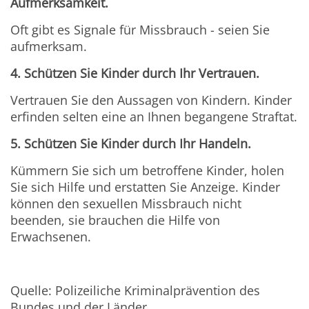
Aufmerksamkeit.
Oft gibt es Signale für Missbrauch - seien Sie
aufmerksam.
4. Schützen Sie Kinder durch Ihr Vertrauen.
Vertrauen Sie den Aussagen von Kindern. Kinder
erfinden selten eine an Ihnen begangene Straftat.
5. Schützen Sie Kinder durch Ihr Handeln.
Kümmern Sie sich um betroffene Kinder, holen
Sie sich Hilfe und erstatten Sie Anzeige. Kinder
können den sexuellen Missbrauch nicht
beenden, sie brauchen die Hilfe von
Erwachsenen.
Quelle: Polizeiliche Kriminalprävention des
Bundes und der Länder