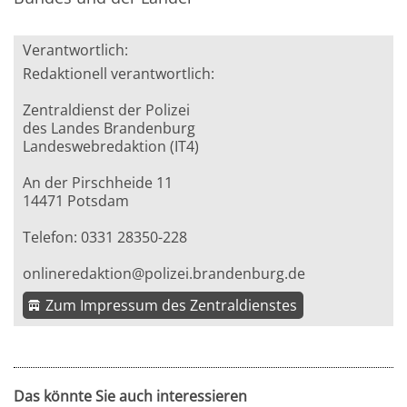
Verantwortlich:
Redaktionell verantwortlich:
Zentraldienst der Polizei
des Landes Brandenburg
Landeswebredaktion (IT4)
An der Pirschheide 11
14471 Potsdam
Telefon: 0331 28350-228
onlineredaktion@polizei.brandenburg.de
Zum Impressum des Zentraldienstes
Das könnte Sie auch interessieren