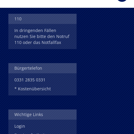
110
In dringenden Fällen
nutzen Sie bitte den Notruf
110 oder das Notfallfax
Bürgertelefon
0331 2835 0331
* Kostenübersicht
Wichtige Links
Login