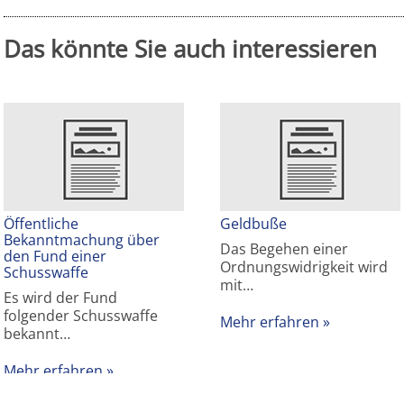
Das könnte Sie auch interessieren
Öffentliche
Geldbuße
Bekanntmachung über
Das Begehen einer
den Fund einer
Ordnungswidrigkeit wird
Schusswaffe
mit…
Es wird der Fund
folgender Schusswaffe
Mehr erfahren
bekannt…
Mehr erfahren