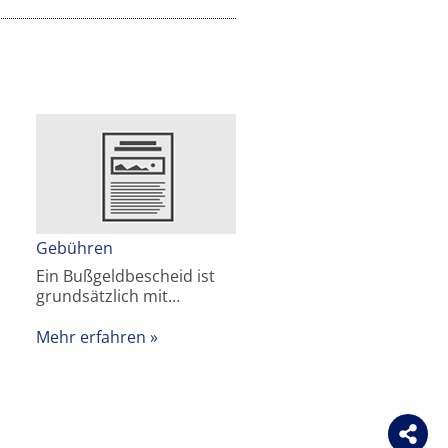
Gebühren
Ein Bußgeldbescheid ist
grundsätzlich mit…
Mehr erfahren