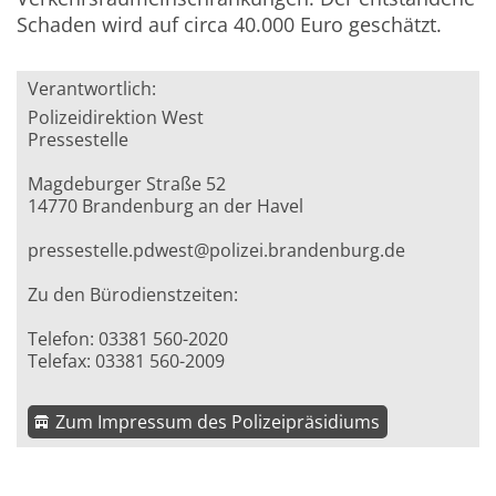
Schaden wird auf circa 40.000 Euro geschätzt.
Verantwortlich:
Polizeidirektion West
Pressestelle
Magdeburger Straße 52
14770 Brandenburg an der Havel
pressestelle.pdwest@polizei.brandenburg.de
Zu den Bürodienstzeiten:
Telefon: 03381 560-2020
Telefax: 03381 560-2009
Zum Impressum des Polizeipräsidiums