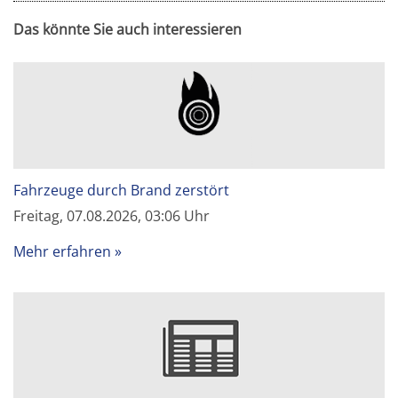
Das könnte Sie auch interessieren
Fahrzeuge durch Brand zerstört
Freitag, 07.08.2026, 03:06 Uhr
Mehr erfahren