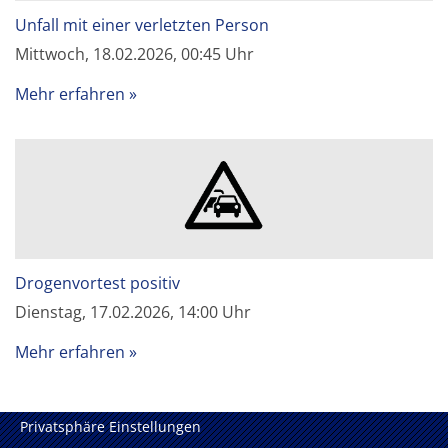
Unfall mit einer verletzten Person
Mittwoch, 18.02.2026, 00:45 Uhr
Mehr erfahren
Drogenvortest positiv
Dienstag, 17.02.2026, 14:00 Uhr
Mehr erfahren
Privatsphäre Einstellungen