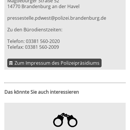
Magdeburger Straße 52
14770 Brandenburg an der Havel
pressestelle.pdwest@polizei.brandenburg.de
Zu den Bürodienstzeiten:
Telefon: 03381 560-2020
Telefax: 03381 560-2009
Zum Impressum des Polizeipräsidiums
Das könnte Sie auch interessieren