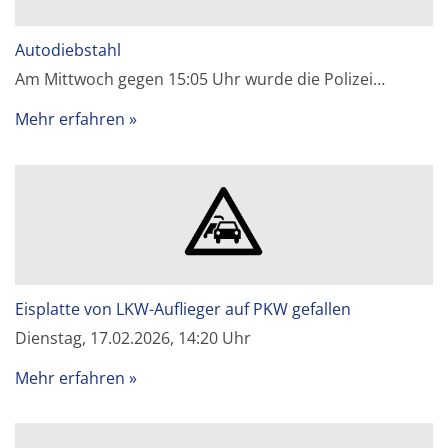
Autodiebstahl
Am Mittwoch gegen 15:05 Uhr wurde die Polizei…
Mehr erfahren
Eisplatte von LKW-Auflieger auf PKW gefallen
Dienstag, 17.02.2026, 14:20 Uhr
Mehr erfahren