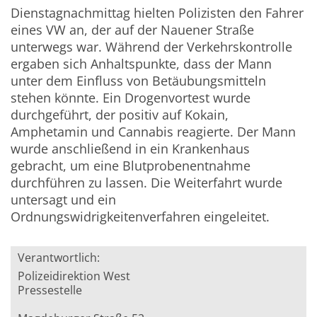
Dienstagnachmittag hielten Polizisten den Fahrer
eines VW an, der auf der Nauener Straße
unterwegs war. Während der Verkehrskontrolle
ergaben sich Anhaltspunkte, dass der Mann
unter dem Einfluss von Betäubungsmitteln
stehen könnte. Ein Drogenvortest wurde
durchgeführt, der positiv auf Kokain,
Amphetamin und Cannabis reagierte. Der Mann
wurde anschließend in ein Krankenhaus
gebracht, um eine Blutprobenentnahme
durchführen zu lassen. Die Weiterfahrt wurde
untersagt und ein
Ordnungswidrigkeitenverfahren eingeleitet.
Verantwortlich:
Polizeidirektion West
Pressestelle