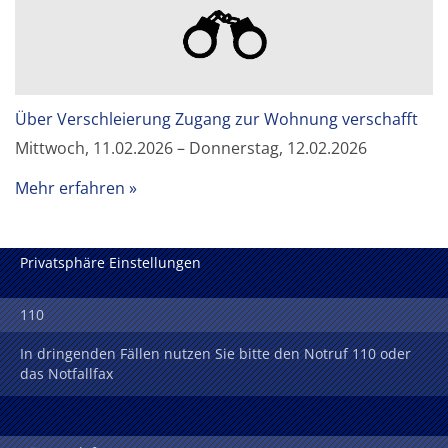
Über Verschleierung Zugang zur Wohnung verschafft
Mittwoch, 11.02.2026 – Donnerstag, 12.02.2026
Mehr erfahren
Privatsphäre Einstellungen
110
In dringenden Fällen nutzen Sie bitte den Notruf 110 oder
das Notfallfax