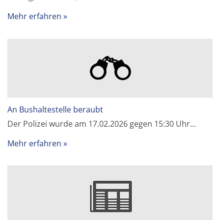
Mehr erfahren
An Bushaltestelle beraubt
Der Polizei wurde am 17.02.2026 gegen 15:30 Uhr…
Mehr erfahren