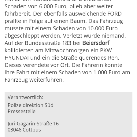
Schaden von 6.000 Euro, blieb aber weiter
fahrbereit. Der ebenfalls ausweichende FORD
prallte in Folge auf einen Baum. Das Fahrzeug
musste mit einem Schaden von 10.000 Euro
abgeschleppt werden. Verletzt wurde niemand.
Auf der Bundesstraße 183 bei
Beiersdorf
kollidierten am Mittwochmorgen ein PKW
HYUNDAI und ein die Straße querendes Reh.
Dieses verendete vor Ort. Die Fahrerin konnte
ihre Fahrt mit einem Schaden von 1.000 Euro am
Fahrzeug weiterführen.
Verantwortlich:
Polizeidirektion Süd
Pressestelle
Juri-Gagarin-Straße 16
03046 Cottbus