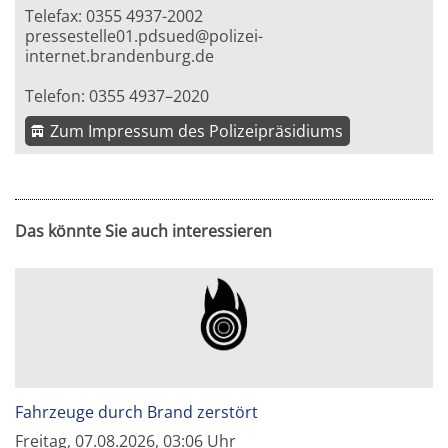
Telefax: 0355 4937-2002
pressestelle01.pdsued@polizei-
internet.brandenburg.de
Telefon: 0355 4937–2020
Zum Impressum des Polizeipräsidiums
Das könnte Sie auch interessieren
Fahrzeuge durch Brand zerstört
Freitag, 07.08.2026, 03:06 Uhr