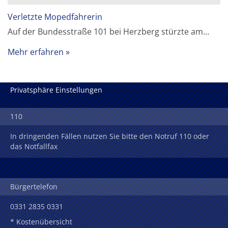
Verletzte Mopedfahrerin
Auf der Bundesstraße 101 bei Herzberg stürzte am…
Mehr erfahren
Privatsphäre Einstellungen
110
In dringenden Fällen nutzen Sie bitte den Notruf 110 oder
das Notfallfax
Bürgertelefon
0331 2835 0331
* Kostenübersicht