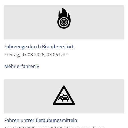
Fahrzeuge durch Brand zerstört
Freitag, 07.08.2026, 03:06 Uhr
Mehr erfahren
Fahren untrer Betäubungsmitteln