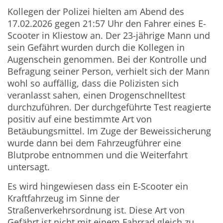
Kollegen der Polizei hielten am Abend des
17.02.2026 gegen 21:57 Uhr den Fahrer eines E-
Scooter in Kliestow an. Der 23-jährige Mann und
sein Gefährt wurden durch die Kollegen in
Augenschein genommen. Bei der Kontrolle und
Befragung seiner Person, verhielt sich der Mann
wohl so auffällig, dass die Polizisten sich
veranlasst sahen, einen Drogenschnelltest
durchzuführen. Der durchgeführte Test reagierte
positiv auf eine bestimmte Art von
Betäubungsmittel. Im Zuge der Beweissicherung
wurde dann bei dem Fahrzeugführer eine
Blutprobe entnommen und die Weiterfahrt
untersagt.
Es wird hingewiesen dass ein E-Scooter ein
Kraftfahrzeug im Sinne der
Straßenverkehrsordnung ist. Diese Art von
Gefährt ist nicht mit einem Fahrrad gleich zu