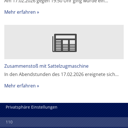
Am 17.02.2026 gegen 19:50 Uhr ging wurde ein…
Mehr erfahren
Zusammenstoß mit Sattelzugmaschine
In den Abendstunden des 17.02.2026 ereignete sich…
Mehr erfahren
Privatsphäre Einstellungen
110