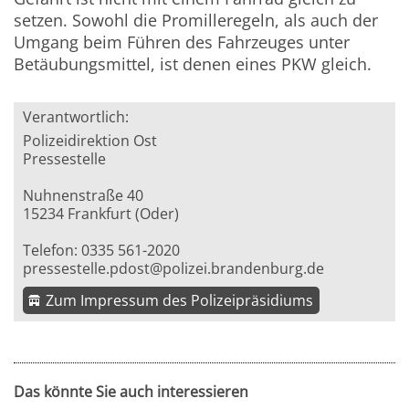
setzen. Sowohl die Promilleregeln, als auch der
Umgang beim Führen des Fahrzeuges unter
Betäubungsmittel, ist denen eines PKW gleich.
Verantwortlich:
Polizeidirektion Ost
Pressestelle
Nuhnenstraße 40
15234 Frankfurt (Oder)
Telefon: 0335 561-2020
pressestelle.pdost@polizei.brandenburg.de
Zum Impressum des Polizeipräsidiums
Das könnte Sie auch interessieren