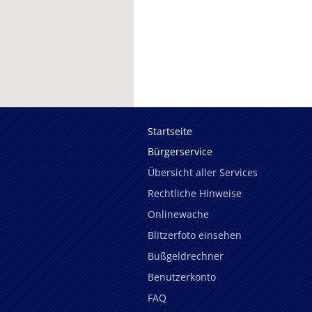
Startseite
Bürgerservice
Übersicht aller Services
Rechtliche Hinweise
Onlinewache
Blitzerfoto einsehen
Bußgeldrechner
Benutzerkonto
FAQ