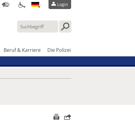
Login
Beruf & Karriere
Die Polizei