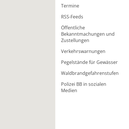
Termine
RSS-Feeds
Öffentliche
Bekanntmachungen und
Zustellungen
Verkehrswarnungen
Pegelstände für Gewässer
Waldbrandgefahrenstufen
Polizei BB in sozialen
Medien