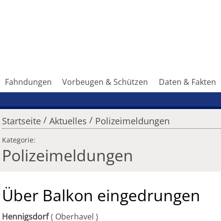
Fahndungen
Vorbeugen & Schützen
Daten & Fakten
/
/
Startseite
Aktuelles
Polizeimeldungen
Kategorie:
Polizeimeldungen
Über Balkon eingedrungen
Hennigsdorf
Oberhavel