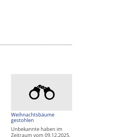
Weihnachtsbäume
gestohlen
Unbekannte haben im
Zeitraum vom 09.12.2025,