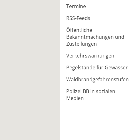
Termine
RSS-Feeds
Öffentliche
Bekanntmachungen und
Zustellungen
Verkehrswarnungen
Pegelstände für Gewässer
Waldbrandgefahrenstufen
Polizei BB in sozialen
Medien