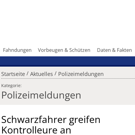
Fahndungen
Vorbeugen & Schützen
Daten & Fakten
/
/
Startseite
Aktuelles
Polizeimeldungen
Kategorie:
Polizeimeldungen
Schwarzfahrer greifen
Kontrolleure an