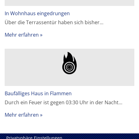
In Wohnhaus eingedrungen
Über die Terrassentür haben sich bisher…
Mehr erfahren
Baufälliges Haus in Flammen
Durch ein Feuer ist gegen 03:30 Uhr in der Nacht…
Mehr erfahren
Privatsphäre Einstellungen