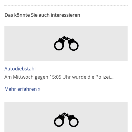
Das könnte Sie auch interessieren
Autodiebstahl
Am Mittwoch gegen 15:05 Uhr wurde die Polizei…
Mehr erfahren