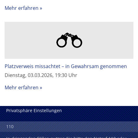
Mehr erfahren
Platzverweis missachtet – in Gewahrsam genommen
Dienstag, 03.03.2026, 19:30 Uhr
Mehr erfahren
Privatsphäre Einstellungen
110