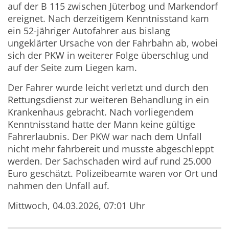
auf der B 115 zwischen Jüterbog und Markendorf
ereignet. Nach derzeitigem Kenntnisstand kam
ein 52-jähriger Autofahrer aus bislang
ungeklärter Ursache von der Fahrbahn ab, wobei
sich der PKW in weiterer Folge überschlug und
auf der Seite zum Liegen kam.
Der Fahrer wurde leicht verletzt und durch den
Rettungsdienst zur weiteren Behandlung in ein
Krankenhaus gebracht. Nach vorliegendem
Kenntnisstand hatte der Mann keine gültige
Fahrerlaubnis. Der PKW war nach dem Unfall
nicht mehr fahrbereit und musste abgeschleppt
werden. Der Sachschaden wird auf rund 25.000
Euro geschätzt. Polizeibeamte waren vor Ort und
nahmen den Unfall auf.
Mittwoch, 04.03.2026, 07:01 Uhr