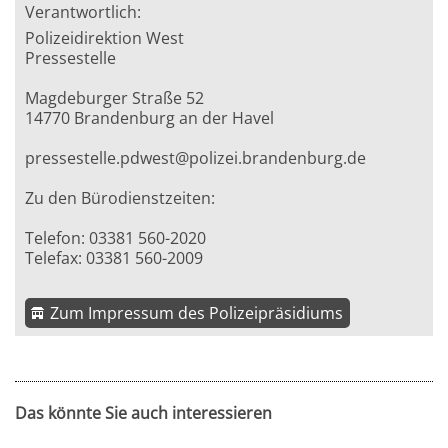
Verantwortlich:
Polizeidirektion West
Pressestelle
Magdeburger Straße 52
14770 Brandenburg an der Havel
pressestelle.pdwest@polizei.brandenburg.de
Zu den Bürodienstzeiten:
Telefon: 03381 560-2020
Telefax: 03381 560-2009
Zum Impressum des Polizeipräsidiums
Das könnte Sie auch interessieren