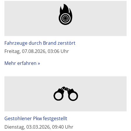
Fahrzeuge durch Brand zerstört
Freitag, 07.08.2026, 03:06 Uhr
Mehr erfahren
Gestohlener Pkw festgestellt
Dienstag, 03.03.2026, 09:40 Uhr