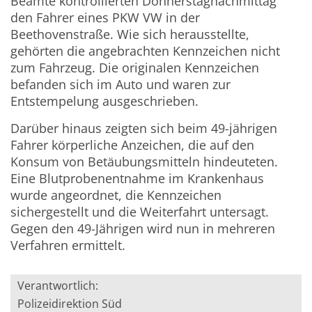
Beamte kontrollierten Donnerstagnachmittag
den Fahrer eines PKW VW in der
Beethovenstraße. Wie sich herausstellte,
gehörten die angebrachten Kennzeichen nicht
zum Fahrzeug. Die originalen Kennzeichen
befanden sich im Auto und waren zur
Entstempelung ausgeschrieben.
Darüber hinaus zeigten sich beim 49-jährigen
Fahrer körperliche Anzeichen, die auf den
Konsum von Betäubungsmitteln hindeuteten.
Eine Blutprobenentnahme im Krankenhaus
wurde angeordnet, die Kennzeichen
sichergestellt und die Weiterfahrt untersagt.
Gegen den 49-Jährigen wird nun in mehreren
Verfahren ermittelt.
Verantwortlich:
Polizeidirektion Süd