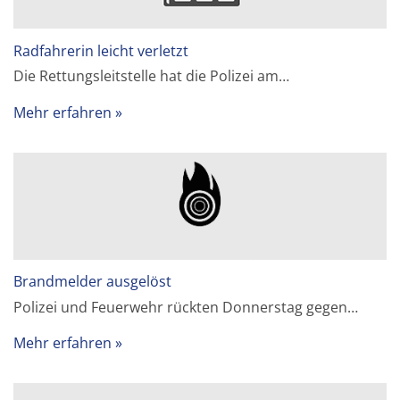
Radfahrerin leicht verletzt
Die Rettungsleitstelle hat die Polizei am…
Mehr erfahren
Brandmelder ausgelöst
Polizei und Feuerwehr rückten Donnerstag gegen…
Mehr erfahren