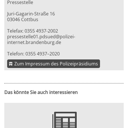
Pressestelle
Juri-Gagarin-Straße 16
03046 Cottbus
Telefax: 0355 4937-2002
pressestelle01.pdsued@polizei-
internet.brandenburg.de
Telefon: 0355 4937–2020
Zum Impressum des Polizeipräsidiums
Das könnte Sie auch interessieren