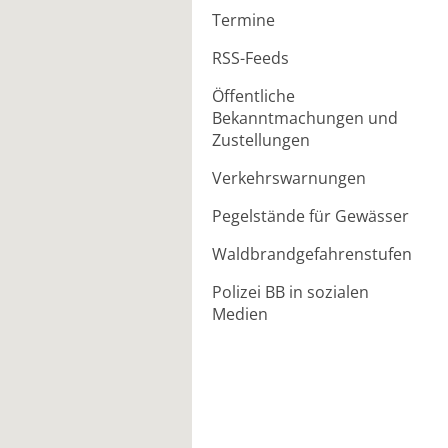
Termine
RSS-Feeds
Öffentliche
Bekanntmachungen und
Zustellungen
Verkehrswarnungen
Pegelstände für Gewässer
Waldbrandgefahrenstufen
Polizei BB in sozialen
Medien