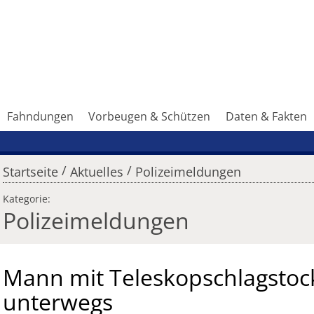
Fahndungen
Vorbeugen & Schützen
Daten & Fakten
/
/
Startseite
Aktuelles
Polizeimeldungen
Kategorie:
Polizeimeldungen
Mann mit Teleskopschlagstoc
unterwegs