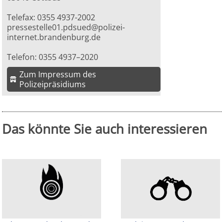
Telefax: 0355 4937-2002
pressestelle01.pdsued@polizei-
internet.brandenburg.de
Telefon: 0355 4937–2020
Zum Impressum des
Polizeipräsidiums
Das könnte Sie auch interessieren