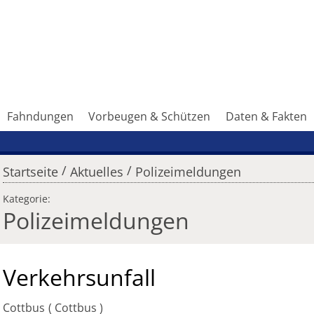
Fahndungen
Vorbeugen & Schützen
Daten & Fakten
/
/
Startseite
Aktuelles
Polizeimeldungen
Kategorie:
Polizeimeldungen
Verkehrsunfall
Cottbus
Cottbus