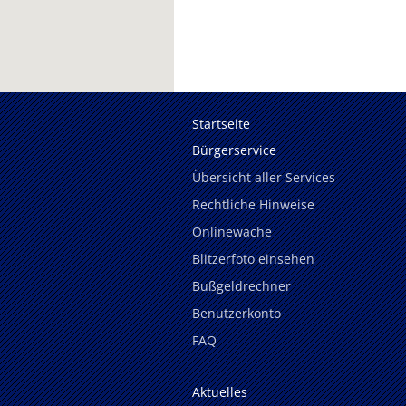
Startseite
Bürgerservice
Übersicht aller Services
Rechtliche Hinweise
Onlinewache
Blitzerfoto einsehen
Bußgeldrechner
Benutzerkonto
FAQ
Aktuelles