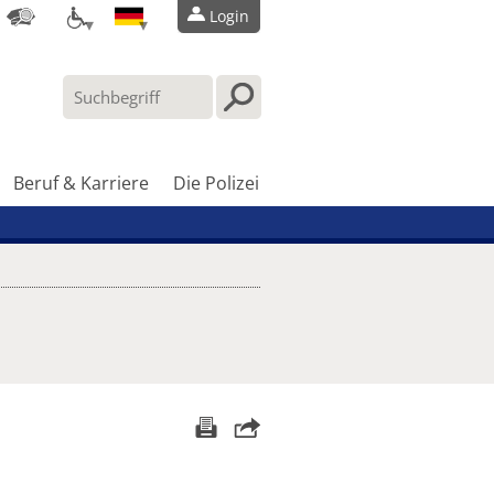
Login
Beruf & Karriere
Die Polizei