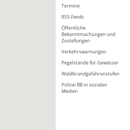
Termine
RSS-Feeds
Öffentliche
Bekanntmachungen und
Zustellungen
Verkehrswarnungen
Pegelstände für Gewässer
Waldbrandgefahrenstufen
Polizei BB in sozialen
Medien