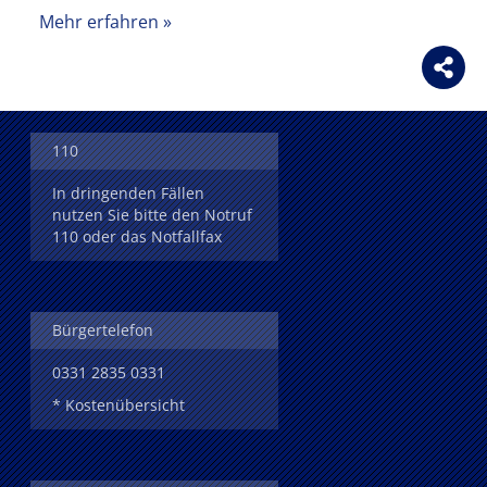
Mehr erfahren
110
In dringenden Fällen
nutzen Sie bitte den Notruf
110 oder das Notfallfax
Bürgertelefon
0331 2835 0331
* Kostenübersicht