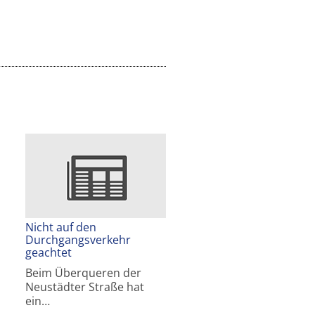
Nicht auf den
Durchgangsverkehr
geachtet
Beim Überqueren der
Neustädter Straße hat
ein…