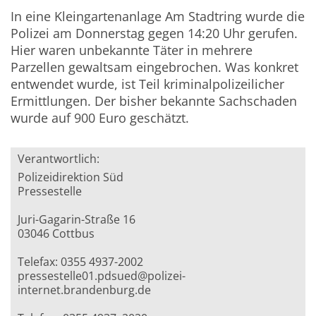
In eine Kleingartenanlage Am Stadtring wurde die
Polizei am Donnerstag gegen 14:20 Uhr gerufen.
Hier waren unbekannte Täter in mehrere
Parzellen gewaltsam eingebrochen. Was konkret
entwendet wurde, ist Teil kriminalpolizeilicher
Ermittlungen. Der bisher bekannte Sachschaden
wurde auf 900 Euro geschätzt.
Verantwortlich:
Polizeidirektion Süd
Pressestelle
Juri-Gagarin-Straße 16
03046 Cottbus
Telefax: 0355 4937-2002
pressestelle01.pdsued@polizei-
internet.brandenburg.de