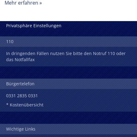
Mehr erfahren
Privatsphäre Einstellungen
110
In dringenden Fällen nutzen Sie bitte den Notruf 110 oder
das Notfallfax
Bürgertelefon
0331 2835 0331
* Kostenübersicht
Wichtige Links