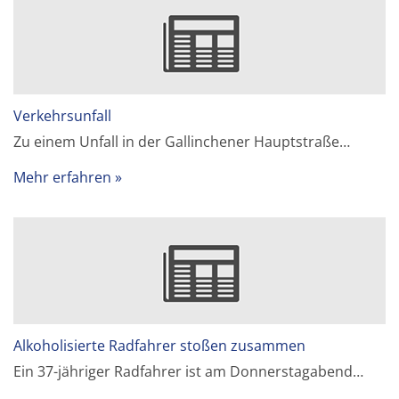
Verkehrsunfall
Zu einem Unfall in der Gallinchener Hauptstraße…
Mehr erfahren
Alkoholisierte Radfahrer stoßen zusammen
Ein 37-jähriger Radfahrer ist am Donnerstagabend…