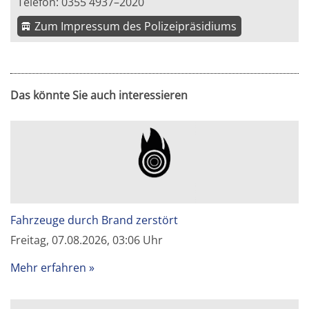
Telefon: 0355 4937–2020
Zum Impressum des Polizeipräsidiums
Das könnte Sie auch interessieren
Fahrzeuge durch Brand zerstört
Freitag, 07.08.2026, 03:06 Uhr
Mehr erfahren