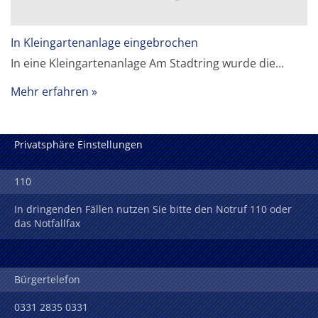
In Kleingartenanlage eingebrochen
In eine Kleingartenanlage Am Stadtring wurde die…
Mehr erfahren
Privatsphäre Einstellungen
110
In dringenden Fällen nutzen Sie bitte den Notruf 110 oder
das Notfallfax
Bürgertelefon
0331 2835 0331