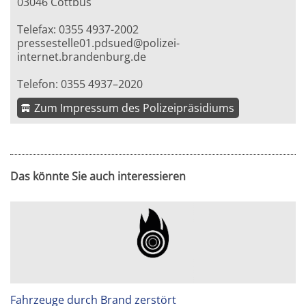
03046 Cottbus
Telefax: 0355 4937-2002
pressestelle01.pdsued@polizei-
internet.brandenburg.de
Telefon: 0355 4937–2020
Zum Impressum des Polizeipräsidiums
Das könnte Sie auch interessieren
Fahrzeuge durch Brand zerstört