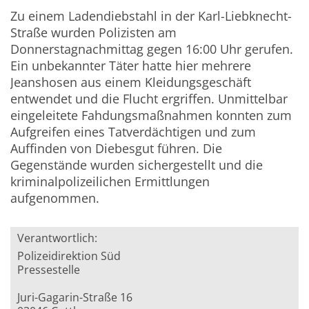
Zu einem Ladendiebstahl in der Karl-Liebknecht-
Straße wurden Polizisten am
Donnerstagnachmittag gegen 16:00 Uhr gerufen.
Ein unbekannter Täter hatte hier mehrere
Jeanshosen aus einem Kleidungsgeschäft
entwendet und die Flucht ergriffen. Unmittelbar
eingeleitete Fahdungsmaßnahmen konnten zum
Aufgreifen eines Tatverdächtigen und zum
Auffinden von Diebesgut führen. Die
Gegenstände wurden sichergestellt und die
kriminalpolizeilichen Ermittlungen
aufgenommen.
Verantwortlich:
Polizeidirektion Süd
Pressestelle
Juri-Gagarin-Straße 16