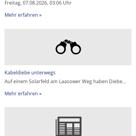
Freitag, 07.08.2026, 03:06 Uhr
Mehr erfahren
Kabeldiebe unterwegs
Auf einem Solarfeld am Laasower Weg haben Diebe…
Mehr erfahren