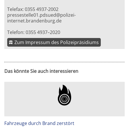
Telefax: 0355 4937-2002
pressestelle01.pdsued@polizei-
internet.brandenburg.de
Telefon: 0355 4937–2020
Zum Impressum des Polizeipräsidiums
Das könnte Sie auch interessieren
Fahrzeuge durch Brand zerstört