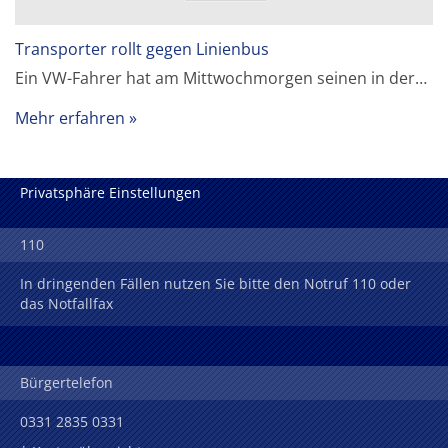
Transporter rollt gegen Linienbus
Ein VW-Fahrer hat am Mittwochmorgen seinen in der…
Mehr erfahren
Privatsphäre Einstellungen
110
In dringenden Fällen nutzen Sie bitte den Notruf 110 oder
das Notfallfax
Bürgertelefon
0331 2835 0331