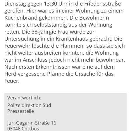
Dienstag gegen 13:30 Uhr in die Friedensstraße
gerufen. Hier war es in einer Wohnung zu einem
Küchenbrand gekommen. Die Bewohnerin
konnte sich selbstständig aus der Wohnung
retten. Die 38-jährgie Frau wurde zur
Untersuchung in ein Krankenhaus gebracht. Die
Feuerwehr löschte die Flammen, so dass sie sich
nicht weiter ausbreiten konnten, die Wohnung
war im Anschluss jedoch nicht mehr bewohnbar.
Nach ersten Erkenntnissen war eine auf dem
Herd vergessene Pfanne die Ursache für das
Feuer.
Verantwortlich:
Polizeidirektion Süd
Pressestelle
Juri-Gagarin-Straße 16
03046 Cottbus