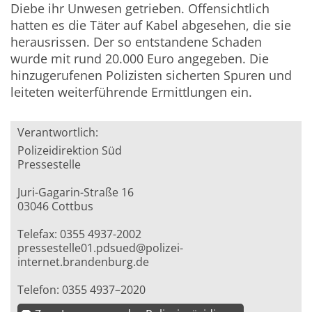
Diebe ihr Unwesen getrieben. Offensichtlich
hatten es die Täter auf Kabel abgesehen, die sie
herausrissen. Der so entstandene Schaden
wurde mit rund 20.000 Euro angegeben. Die
hinzugerufenen Polizisten sicherten Spuren und
leiteten weiterführende Ermittlungen ein.
Verantwortlich:
Polizeidirektion Süd
Pressestelle
Juri-Gagarin-Straße 16
03046 Cottbus
Telefax: 0355 4937-2002
pressestelle01.pdsued@polizei-
internet.brandenburg.de
Telefon: 0355 4937–2020