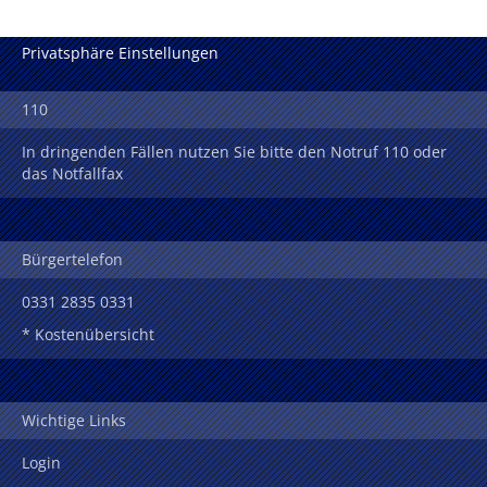
Privatsphäre Einstellungen
110
In dringenden Fällen nutzen Sie bitte den Notruf 110 oder
das Notfallfax
Bürgertelefon
0331 2835 0331
* Kostenübersicht
Wichtige Links
Login