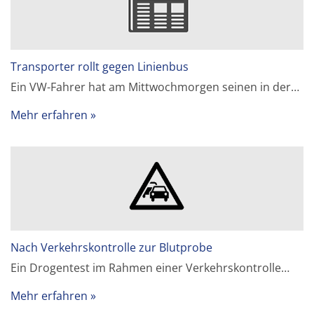
Transporter rollt gegen Linienbus
Ein VW-Fahrer hat am Mittwochmorgen seinen in der…
Mehr erfahren
Nach Verkehrskontrolle zur Blutprobe
Ein Drogentest im Rahmen einer Verkehrskontrolle…
Mehr erfahren