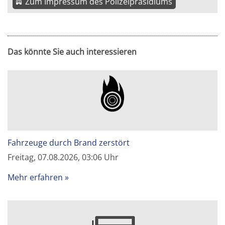
Zum Impressum des Polizeipräsidiums
Das könnte Sie auch interessieren
Fahrzeuge durch Brand zerstört
Freitag, 07.08.2026, 03:06 Uhr
Mehr erfahren