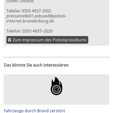
03046 Cottbus
Telefax: 0355 4937-2002
pressestelle01.pdsued@polizei-
internet.brandenburg.de
Telefon: 0355 4937–2020
Zum Impressum des Polizeipräsidiums
Das könnte Sie auch interessieren
Fahrzeuge durch Brand zerstört