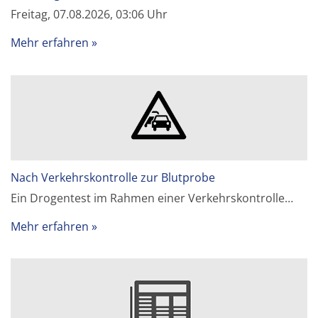
Freitag, 07.08.2026, 03:06 Uhr
Mehr erfahren
Nach Verkehrskontrolle zur Blutprobe
Ein Drogentest im Rahmen einer Verkehrskontrolle…
Mehr erfahren