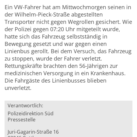
Ein VW-Fahrer hat am Mittwochmorgen seinen in
der Wilhelm-Pieck-Straße abgestellten
Transporter nicht gegen Wegrollen gesichert. Wie
der Polizei gegen 07:20 Uhr mitgeteilt wurde,
hatte sich das Fahrzeug selbstständig in
Bewegung gesetzt und war gegen einen
Linienbus gerollt. Bei dem Versuch, das Fahrzeug
zu stoppen, wurde der Fahrer verletzt.
Rettungskräfte brachten den 56-Jährigen zur
medizinischen Versorgung in ein Krankenhaus.
Die Fahrgäste des Linienbusses blieben
unverletzt.
Verantwortlich:
Polizeidirektion Süd
Pressestelle
Juri-Gagarin-Straße 16