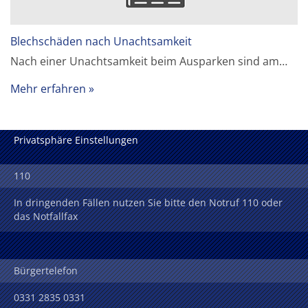
Blechschäden nach Unachtsamkeit
Nach einer Unachtsamkeit beim Ausparken sind am…
Mehr erfahren
Privatsphäre Einstellungen
110
In dringenden Fällen nutzen Sie bitte den Notruf 110 oder
das Notfallfax
Bürgertelefon
0331 2835 0331