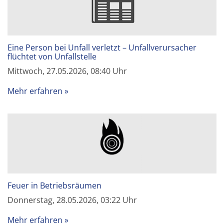
Eine Person bei Unfall verletzt – Unfallverursacher
flüchtet von Unfallstelle
Mittwoch, 27.05.2026, 08:40 Uhr
Mehr erfahren
Feuer in Betriebsräumen
Donnerstag, 28.05.2026, 03:22 Uhr
Mehr erfahren