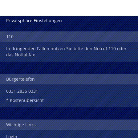
Privatsphäre Einstellungen
110
In dringenden Fällen nutzen Sie bitte den Notruf 110 oder
das Notfallfax
Bürgertelefon
0331 2835 0331
* Kostenübersicht
Wichtige Links
Login