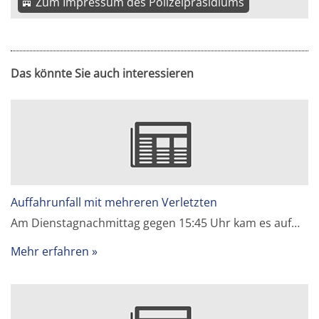
Zum Impressum des Polizeipräsidiums
Das könnte Sie auch interessieren
Auffahrunfall mit mehreren Verletzten
Am Dienstagnachmittag gegen 15:45 Uhr kam es auf…
Mehr erfahren