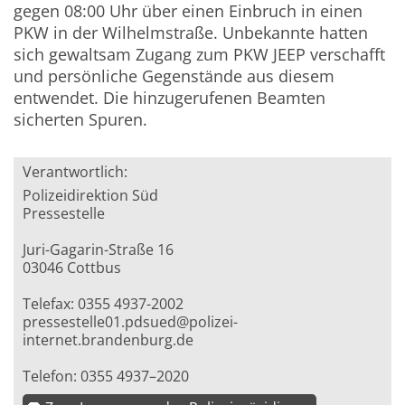
gegen 08:00 Uhr über einen Einbruch in einen
PKW in der Wilhelmstraße. Unbekannte hatten
sich gewaltsam Zugang zum PKW JEEP verschafft
und persönliche Gegenstände aus diesem
entwendet. Die hinzugerufenen Beamten
sicherten Spuren.
Verantwortlich:
Polizeidirektion Süd
Pressestelle
Juri-Gagarin-Straße 16
03046 Cottbus
Telefax: 0355 4937-2002
pressestelle01.pdsued@polizei-
internet.brandenburg.de
Telefon: 0355 4937–2020