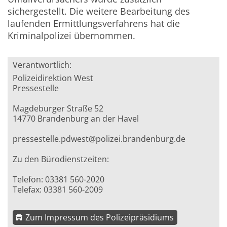
sichergestellt. Die weitere Bearbeitung des
laufenden Ermittlungsverfahrens hat die
Kriminalpolizei übernommen.
Verantwortlich:
Polizeidirektion West
Pressestelle
Magdeburger Straße 52
14770 Brandenburg an der Havel
pressestelle.pdwest@polizei.brandenburg.de
Zu den Bürodienstzeiten:
Telefon: 03381 560-2020
Telefax: 03381 560-2009
Zum Impressum des Polizeipräsidiums