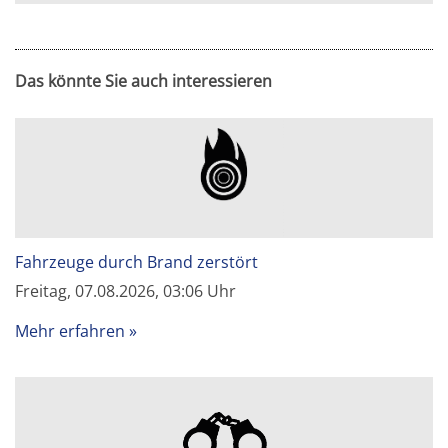
Das könnte Sie auch interessieren
Fahrzeuge durch Brand zerstört
Freitag, 07.08.2026, 03:06 Uhr
Mehr erfahren