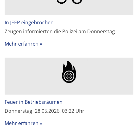
In JEEP eingebrochen
Zeugen informierten die Polizei am Donnerstag…
Mehr erfahren
Feuer in Betriebsräumen
Donnerstag, 28.05.2026, 03:22 Uhr
Mehr erfahren