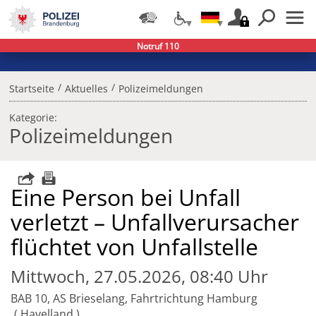
Notruf 110
/
/
Startseite
Aktuelles
Polizeimeldungen
Kategorie:
Polizeimeldungen
Eine Person bei Unfall
verletzt – Unfallverursacher
flüchtet von Unfallstelle
Mittwoch, 27.05.2026, 08:40 Uhr
BAB 10, AS Brieselang, Fahrtrichtung Hamburg
Havelland