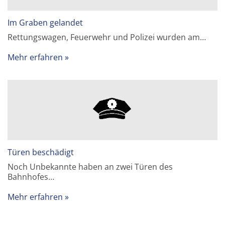
Im Graben gelandet
Rettungswagen, Feuerwehr und Polizei wurden am…
Mehr erfahren
Türen beschädigt
Noch Unbekannte haben an zwei Türen des
Bahnhofes…
Mehr erfahren