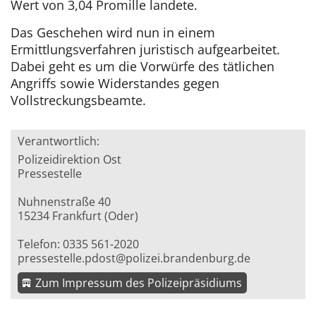
Wert von 3,04 Promille landete.
Das Geschehen wird nun in einem
Ermittlungsverfahren juristisch aufgearbeitet.
Dabei geht es um die Vorwürfe des tätlichen
Angriffs sowie Widerstandes gegen
Vollstreckungsbeamte.
Verantwortlich:
Polizeidirektion Ost
Pressestelle
Nuhnenstraße 40
15234 Frankfurt (Oder)
Telefon: 0335 561-2020
pressestelle.pdost@polizei.brandenburg.de
Zum Impressum des Polizeipräsidiums