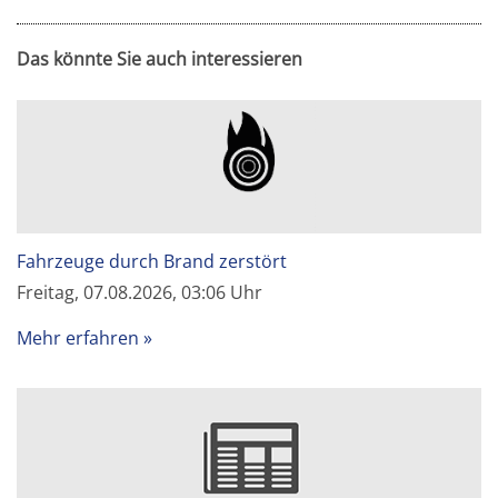
Das könnte Sie auch interessieren
Fahrzeuge durch Brand zerstört
Freitag, 07.08.2026, 03:06 Uhr
Mehr erfahren