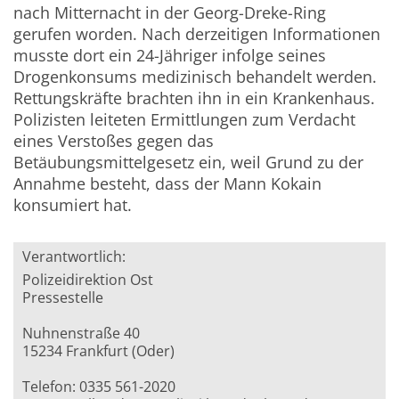
nach Mitternacht in der Georg-Dreke-Ring
gerufen worden. Nach derzeitigen Informationen
musste dort ein 24-Jähriger infolge seines
Drogenkonsums medizinisch behandelt werden.
Rettungskräfte brachten ihn in ein Krankenhaus.
Polizisten leiteten Ermittlungen zum Verdacht
eines Verstoßes gegen das
Betäubungsmittelgesetz ein, weil Grund zu der
Annahme besteht, dass der Mann Kokain
konsumiert hat.
Verantwortlich:
Polizeidirektion Ost
Pressestelle
Nuhnenstraße 40
15234 Frankfurt (Oder)
Telefon: 0335 561-2020