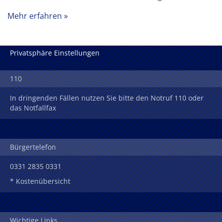
Mehr erfahren
Privatsphäre Einstellungen
110
In dringenden Fällen nutzen Sie bitte den Notruf 110 oder
das Notfallfax
Bürgertelefon
0331 2835 0331
* Kostenübersicht
Wichtige Links