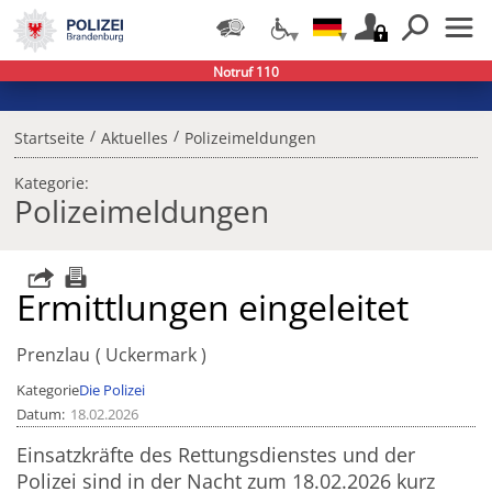
Notruf 110
/
/
Startseite
Aktuelles
Polizeimeldungen
Kategorie:
Polizeimeldungen
Ermittlungen eingeleitet
Prenzlau
Uckermark
Kategorie
Die Polizei
Datum
18.02.2026
Einsatzkräfte des Rettungsdienstes und der
Polizei sind in der Nacht zum 18.02.2026 kurz