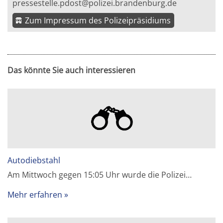
pressestelle.pdost@polizei.brandenburg.de
Zum Impressum des Polizeipräsidiums
Das könnte Sie auch interessieren
Autodiebstahl
Am Mittwoch gegen 15:05 Uhr wurde die Polizei…
Mehr erfahren