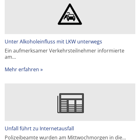
Unter Alkoholeinfluss mit LKW unterwegs
Ein aufmerksamer Verkehrsteilnehmer informierte
am…
Mehr erfahren
Unfall führt zu Internetausfall
Polizeibeamte wurden am Mittwochmorgen in die…