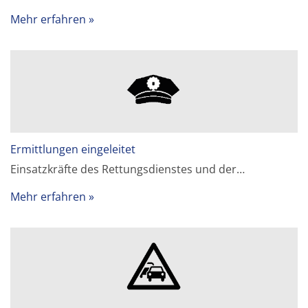
Mehr erfahren
Ermittlungen eingeleitet
Einsatzkräfte des Rettungsdienstes und der…
Mehr erfahren