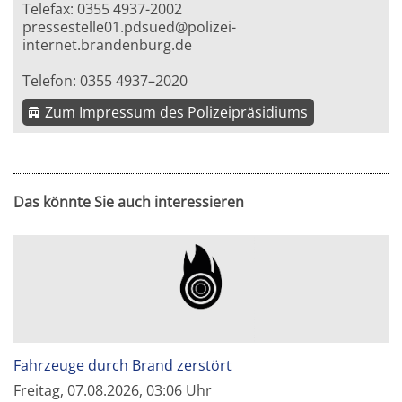
Telefax: 0355 4937-2002
pressestelle01.pdsued@polizei-
internet.brandenburg.de
Telefon: 0355 4937–2020
Zum Impressum des Polizeipräsidiums
Das könnte Sie auch interessieren
Fahrzeuge durch Brand zerstört
Freitag, 07.08.2026, 03:06 Uhr