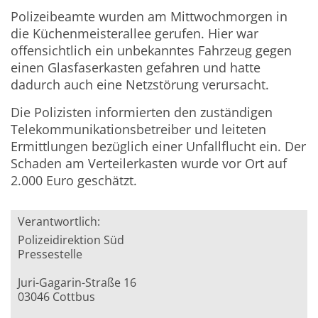
Polizeibeamte wurden am Mittwochmorgen in
die Küchenmeisterallee gerufen. Hier war
offensichtlich ein unbekanntes Fahrzeug gegen
einen Glasfaserkasten gefahren und hatte
dadurch auch eine Netzstörung verursacht.
Die Polizisten informierten den zuständigen
Telekommunikationsbetreiber und leiteten
Ermittlungen bezüglich einer Unfallflucht ein. Der
Schaden am Verteilerkasten wurde vor Ort auf
2.000 Euro geschätzt.
Verantwortlich:
Polizeidirektion Süd
Pressestelle
Juri-Gagarin-Straße 16
03046 Cottbus