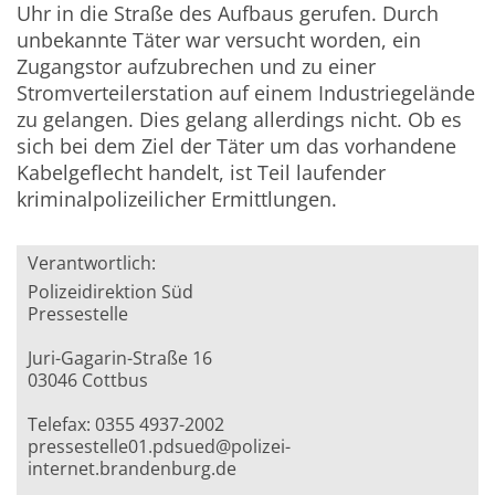
Uhr in die Straße des Aufbaus gerufen. Durch
unbekannte Täter war versucht worden, ein
Zugangstor aufzubrechen und zu einer
Stromverteilerstation auf einem Industriegelände
zu gelangen. Dies gelang allerdings nicht. Ob es
sich bei dem Ziel der Täter um das vorhandene
Kabelgeflecht handelt, ist Teil laufender
kriminalpolizeilicher Ermittlungen.
Verantwortlich:
Polizeidirektion Süd
Pressestelle
Juri-Gagarin-Straße 16
03046 Cottbus
Telefax: 0355 4937-2002
pressestelle01.pdsued@polizei-
internet.brandenburg.de