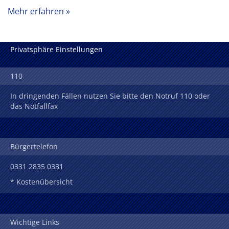
Mehr erfahren
Privatsphäre Einstellungen
110
In dringenden Fällen nutzen Sie bitte den Notruf 110 oder
das Notfallfax
Bürgertelefon
0331 2835 0331
* Kostenübersicht
Wichtige Links