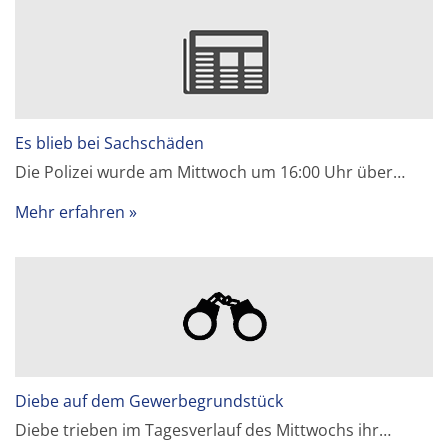
Es blieb bei Sachschäden
Die Polizei wurde am Mittwoch um 16:00 Uhr über…
Mehr erfahren
Diebe auf dem Gewerbegrundstück
Diebe trieben im Tagesverlauf des Mittwochs ihr…