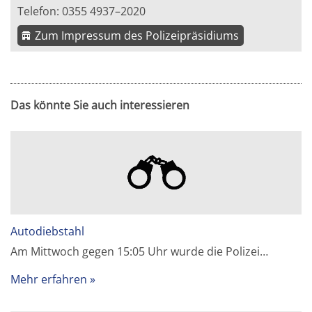
Telefon: 0355 4937–2020
Zum Impressum des Polizeipräsidiums
Das könnte Sie auch interessieren
Autodiebstahl
Am Mittwoch gegen 15:05 Uhr wurde die Polizei…
Mehr erfahren