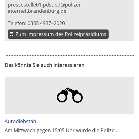
pressestelle01.pdsued@polizei-
internet.brandenburg.de
Telefon: 0355 4937–2020
Zum Impressum des Polizeipräsidiums
Das könnte Sie auch interessieren
Autodiebstahl
Am Mittwoch gegen 15:05 Uhr wurde die Polizei…