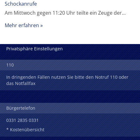
Schockanrufe
Am Mittwoch gegen 11:20 Uhr teilte ein Zeuge der…
Mehr erfahren
Privatsphäre Einstellungen
110
In dringenden Fällen nutzen Sie bitte den Notruf 110 oder
das Notfallfax
Bürgertelefon
0331 2835 0331
* Kostenübersicht