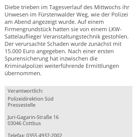
Diebe trieben im Tagesverlauf des Mittwochs ihr
Unwesen im Fürstenwalder Weg, wie der Polizei
am Abend angezeigt wurde. Auf einem
Firmengrundstück hatten sie von einem LKW-
Sattelauflieger Veranstaltungstechnik gestohlen.
Der verursachte Schaden wurde zunächst mit
15.000 Euro angegeben. Nach einer ersten
Spurensicherung hat inzwischen die
Kriminalpolizei weiterführende Ermittlungen
übernommen.
Verantwortlich:
Polizeidirektion Süd
Pressestelle
Juri-Gagarin-Straße 16
03046 Cottbus
Telefax: 0355 4937-2002