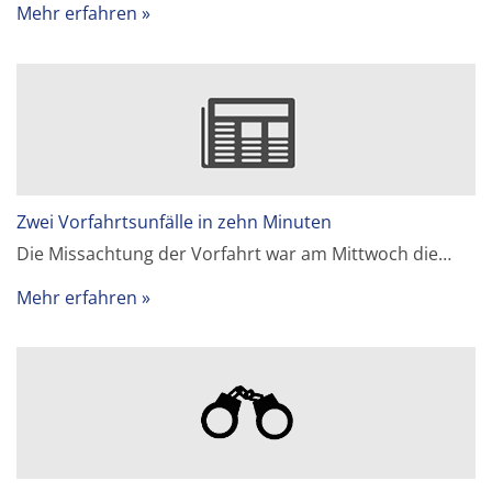
Mehr erfahren
Zwei Vorfahrtsunfälle in zehn Minuten
Die Missachtung der Vorfahrt war am Mittwoch die…
Mehr erfahren