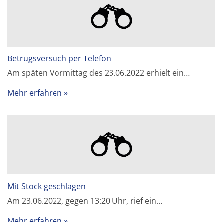
Betrugsversuch per Telefon
Am späten Vormittag des 23.06.2022 erhielt ein…
Mehr erfahren
Mit Stock geschlagen
Am 23.06.2022, gegen 13:20 Uhr, rief ein…
Mehr erfahren