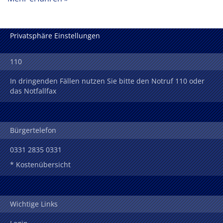
Privatsphäre Einstellungen
110
In dringenden Fällen nutzen Sie bitte den Notruf 110 oder
das Notfallfax
Bürgertelefon
0331 2835 0331
* Kostenübersicht
Wichtige Links