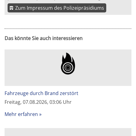
Zum Impressum des Polizeipräsidiums
Das könnte Sie auch interessieren
Fahrzeuge durch Brand zerstört
Freitag, 07.08.2026, 03:06 Uhr
Mehr erfahren