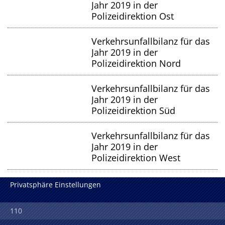
Jahr 2019 in der
Polizeidirektion Ost
Verkehrsunfallbilanz für das
Jahr 2019 in der
Polizeidirektion Nord
Verkehrsunfallbilanz für das
Jahr 2019 in der
Polizeidirektion Süd
Verkehrsunfallbilanz für das
Jahr 2019 in der
Polizeidirektion West
Privatsphäre Einstellungen
110