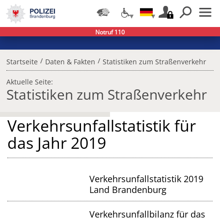
Notruf 110
/
/
Startseite
Daten & Fakten
Statistiken zum Straßenverkehr
Aktuelle Seite:
Statistiken zum Straßenverkehr
Verkehrsunfallstatistik für
das Jahr 2019
Verkehrsunfallstatistik 2019
Land Brandenburg
Verkehrsunfallbilanz für das