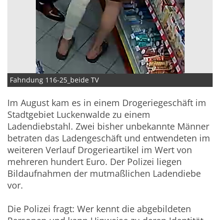
Fahndung 116-25_beide TV
Im August kam es in einem Drogeriegeschäft im
Stadtgebiet Luckenwalde zu einem
Ladendiebstahl. Zwei bisher unbekannte Männer
betraten das Ladengeschäft und entwendeten im
weiteren Verlauf Drogerieartikel im Wert von
mehreren hundert Euro. Der Polizei liegen
Bildaufnahmen der mutmaßlichen Ladendiebe
vor.
Die Polizei fragt: Wer kennt die abgebildeten