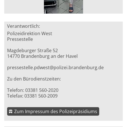
Verantwortlich:
Polizeidirektion West
Pressestelle
Magdeburger Straße 52
14770 Brandenburg an der Havel
pressestelle.pdwest@polizei.brandenburg.de
Zu den Bürodienstzeiten:
Telefon: 03381 560-2020
Telefax: 03381 560-2009
Zum Impressum des Polizeipräsidiums