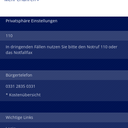
Privatsphäre Einstellungen
110
In dringenden Fällen nutzen Sie bitte den Notruf 110 oder
das Notfallfax
Bürgertelefon
0331 2835 0331
* Kostenübersicht
Wichtige Links