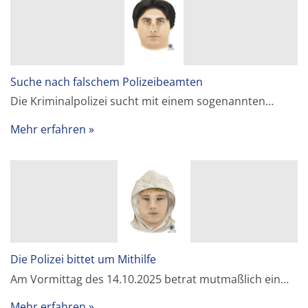
Suche nach falschem Polizeibeamten
Die Kriminalpolizei sucht mit einem sogenannten…
Mehr erfahren
Die Polizei bittet um Mithilfe
Am Vormittag des 14.10.2025 betrat mutmaßlich ein…
Mehr erfahren