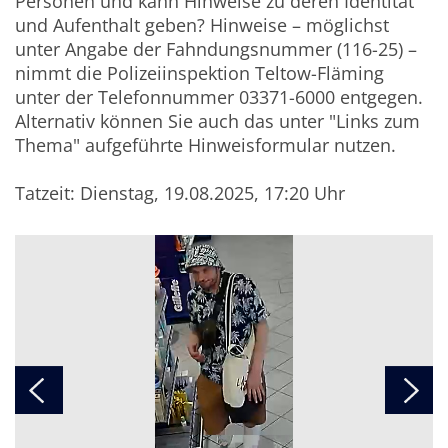
Personen und kann Hinweise zu deren Identität
und Aufenthalt geben?
Hinweise – möglichst
unter Angabe der Fahndungsnummer (116-25
) –
nimmt die
Polizeiinspektion Teltow-Fläming
unter der Telefonnummer 03371-6000 entgegen
.
Alternativ können Sie auch das unter "Links zum
Thema" aufgeführte Hinweisformular nutzen.
Tatzeit: Dienstag, 19.08.2025, 17:20 Uhr