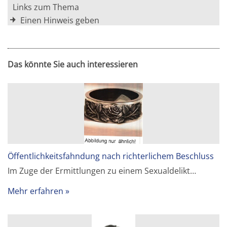
Links zum Thema
Einen Hinweis geben
Das könnte Sie auch interessieren
Öffentlichkeitsfahndung nach richterlichem Beschluss
Im Zuge der Ermittlungen zu einem Sexualdelikt…
Mehr erfahren