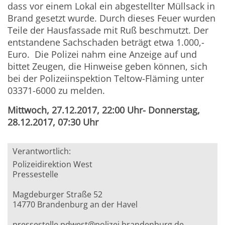
dass vor einem Lokal ein abgestellter Müllsack in
Brand gesetzt wurde. Durch dieses Feuer wurden
Teile der Hausfassade mit Ruß beschmutzt. Der
entstandene Sachschaden beträgt etwa 1.000,-
Euro. Die Polizei nahm eine Anzeige auf und
bittet Zeugen, die Hinweise geben können, sich
bei der Polizeiinspektion Teltow-Fläming unter
03371-6000 zu melden.
Mittwoch, 27.12.2017, 22:00 Uhr- Donnerstag,
28.12.2017, 07:30 Uhr
Verantwortlich:
Polizeidirektion West
Pressestelle
Magdeburger Straße 52
14770 Brandenburg an der Havel
pressestelle.pdwest@polizei.brandenburg.de