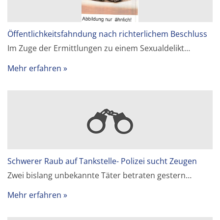
Öffentlichkeitsfahndung nach richterlichem Beschluss
Im Zuge der Ermittlungen zu einem Sexualdelikt…
Mehr erfahren
Schwerer Raub auf Tankstelle- Polizei sucht Zeugen
Zwei bislang unbekannte Täter betraten gestern…
Mehr erfahren