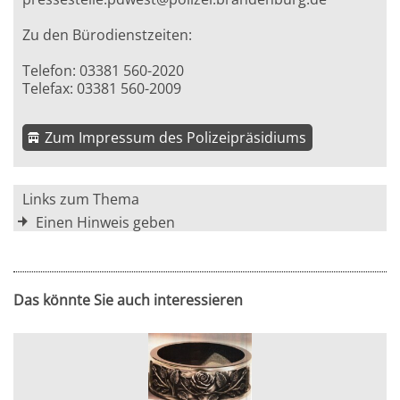
Zu den Bürodienstzeiten:
Telefon: 03381 560-2020
Telefax: 03381 560-2009
Zum Impressum des Polizeipräsidiums
Links zum Thema
Einen Hinweis geben
Das könnte Sie auch interessieren