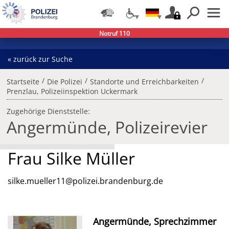
Notruf 110
« zurück zur Suche
/
/
/
Startseite
Die Polizei
Standorte und Erreichbarkeiten
Prenzlau, Polizeiinspektion Uckermark
Zugehörige Dienststelle:
Angermünde, Polizeirevier
Frau Silke Müller
silke.mueller11@polizei.brandenburg.de
Angermünde, Sprechzimmer