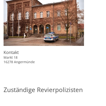
Kontakt
Markt 18
16278 Angermünde
Zuständige Revierpolizisten