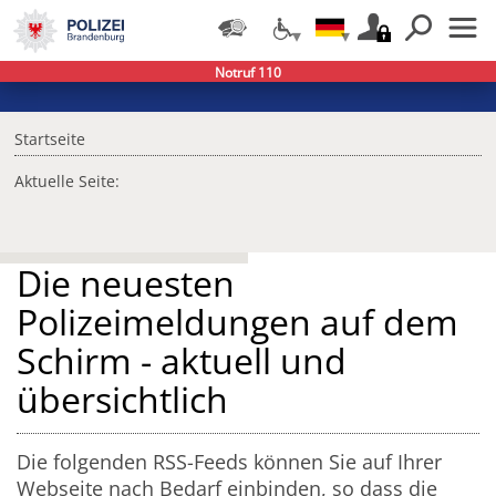
Notruf 110
Startseite
Aktuelle Seite:
Die neuesten
Polizeimeldungen auf dem
Schirm - aktuell und
übersichtlich
Die folgenden RSS-Feeds können Sie auf Ihrer
Webseite nach Bedarf einbinden, so dass die