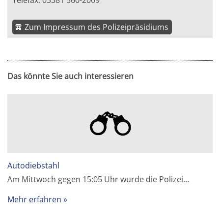
Telefax: 03381 560-2009
Zum Impressum des Polizeipräsidiums
Das könnte Sie auch interessieren
Autodiebstahl
Am Mittwoch gegen 15:05 Uhr wurde die Polizei…
Mehr erfahren