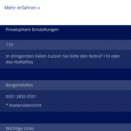
Mehr erfahren
Privatsphäre Einstellungen
110
In dringenden Fällen nutzen Sie bitte den Notruf 110 oder
das Notfallfax
Bürgertelefon
0331 2835 0331
* Kostenübersicht
Wichtige Links