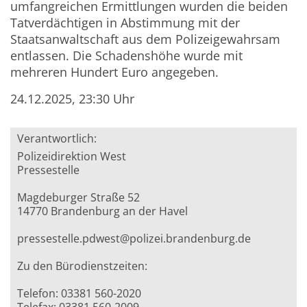
umfangreichen Ermittlungen wurden die beiden
Tatverdächtigen in Abstimmung mit der
Staatsanwaltschaft aus dem Polizeigewahrsam
entlassen. Die Schadenshöhe wurde mit
mehreren Hundert Euro angegeben.
24.12.2025, 23:30 Uhr
Verantwortlich:
Polizeidirektion West
Pressestelle
Magdeburger Straße 52
14770 Brandenburg an der Havel
pressestelle.pdwest@polizei.brandenburg.de
Zu den Bürodienstzeiten:
Telefon: 03381 560-2020