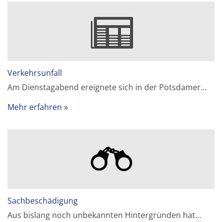
Verkehrsunfall
Am Dienstagabend ereignete sich in der Potsdamer…
Mehr erfahren
Sachbeschädigung
Aus bislang noch unbekannten Hintergründen hat…