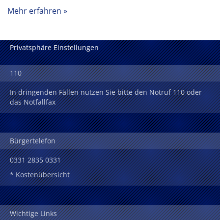
Mehr erfahren
Privatsphäre Einstellungen
110
In dringenden Fällen nutzen Sie bitte den Notruf 110 oder
das Notfallfax
Bürgertelefon
0331 2835 0331
* Kostenübersicht
Wichtige Links