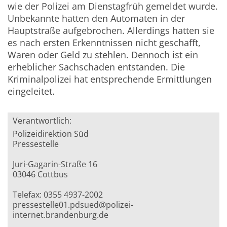
wie der Polizei am Dienstagfrüh gemeldet wurde.
Unbekannte hatten den Automaten in der
Hauptstraße aufgebrochen. Allerdings hatten sie
es nach ersten Erkenntnissen nicht geschafft,
Waren oder Geld zu stehlen. Dennoch ist ein
erheblicher Sachschaden entstanden. Die
Kriminalpolizei hat entsprechende Ermittlungen
eingeleitet.
Verantwortlich:
Polizeidirektion Süd
Pressestelle
Juri-Gagarin-Straße 16
03046 Cottbus
Telefax: 0355 4937-2002
pressestelle01.pdsued@polizei-
internet.brandenburg.de