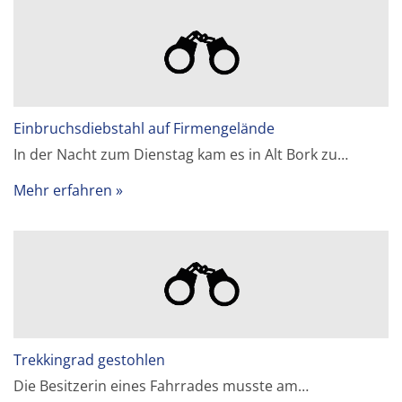
Einbruchsdiebstahl auf Firmengelände
In der Nacht zum Dienstag kam es in Alt Bork zu…
Mehr erfahren
Trekkingrad gestohlen
Die Besitzerin eines Fahrrades musste am…