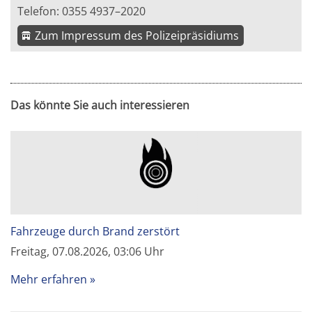
Telefon: 0355 4937–2020
Zum Impressum des Polizeipräsidiums
Das könnte Sie auch interessieren
Fahrzeuge durch Brand zerstört
Freitag, 07.08.2026, 03:06 Uhr
Mehr erfahren