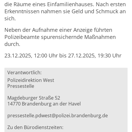
die Räume eines Einfamilienhauses. Nach ersten
Erkenntnissen nahmen sie Geld und Schmuck an
sich.
Neben der Aufnahme einer Anzeige führten
Polizeibeamte spurensichernde Maßnahmen
durch.
23.12.2025, 12:00 Uhr bis 27.12.2025, 19:30 Uhr
Verantwortlich:
Polizeidirektion West
Pressestelle
Magdeburger Straße 52
14770 Brandenburg an der Havel
pressestelle.pdwest@polizei.brandenburg.de
Zu den Bürodienstzeiten: