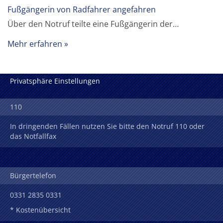
Fußgängerin von Radfahrer angefahren
Über den Notruf teilte eine Fußgängerin der…
Mehr erfahren
Privatsphäre Einstellungen
110
In dringenden Fällen nutzen Sie bitte den Notruf 110 oder
das Notfallfax
Bürgertelefon
0331 2835 0331
* Kostenübersicht