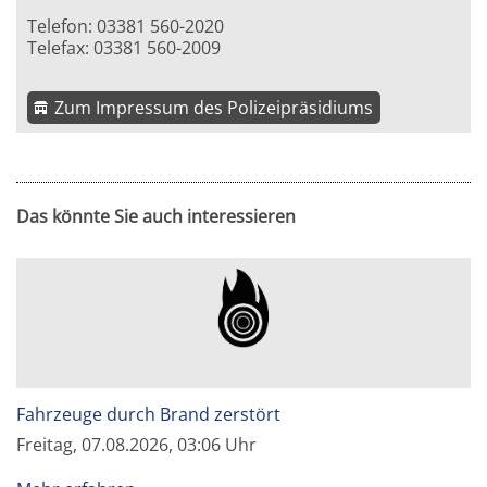
Telefon: 03381 560-2020
Telefax: 03381 560-2009
Zum Impressum des Polizeipräsidiums
Das könnte Sie auch interessieren
Fahrzeuge durch Brand zerstört
Freitag, 07.08.2026, 03:06 Uhr