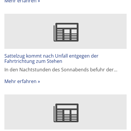
Mehr erfahren
Sattelzug kommt nach Unfall entgegen der
Fahrtrichtung zum Stehen
In den Nachtstunden des Sonnabends befuhr der…
Mehr erfahren